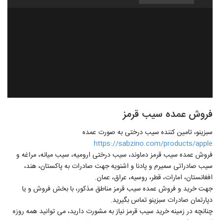
فروش عمده سیب قرمز
سبزینو، تامین کننده سیب درختی به صورت عمده
https://sabzino.com/products/apple
فروش عمده سیب قرمز دماوند، سیب درختی ارومیه، سیب میانه، مراغه و
سیب صادراتی سمیرم و پادنا و اشنویه جهت صادرات به پاکستان، هند،
افغانستان، امارات، قطر، روسیه، عراق، عمان.
جهت خرید و فروش عمده سیب قرمز مناطق مذکور، با بخش فروش و یا
دپارتمان صادرات سبزینو تماس بگیرید.
چنانچه در زمینه خرید سیب قرمز نیاز به مشورت دارید، می توانید همه روزه