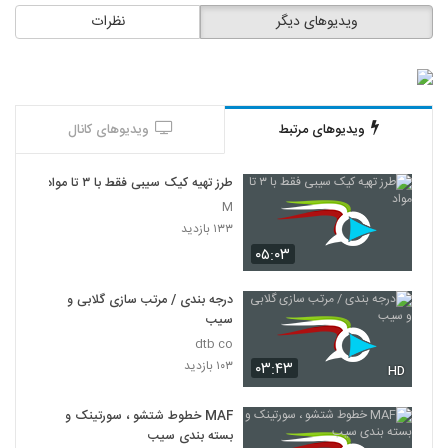
ویدیوهای دیگر
نظرات
ویدیوهای مرتبط
ویدیوهای کانال
طرز تهیه کیک سیبی فقط با ۳ تا مواد
M
۱۳۳ بازدید
۰۵:۰۳
درجه بندی / مرتب سازی گلابی و
سیب
dtb co
۱۰۳ بازدید
۰۳:۴۳
HD
MAF خطوط شتشو ، سورتینک و
بسته بندی سیب