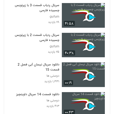
سریال ردیاب قسمت 3 با زیرنویس
چسبیده فارسی
gufum
۲۸ بازدید
۴۱:۵۸
سریال ردیاب قسمت 2 با زیرنویس
چسبیده فارسی
gufum
۲۵ بازدید
۴۰:۳۸
دانلود سریال نیسان آبی فصل 2
قسمت 15
دوستی ها
۱,۳۳۱ بازدید
۰۰:۱۹
دانلود قسمت 14 سریال داوینچیز
دوستی ها
۴۱۳ بازدید
۰۰:۴۳