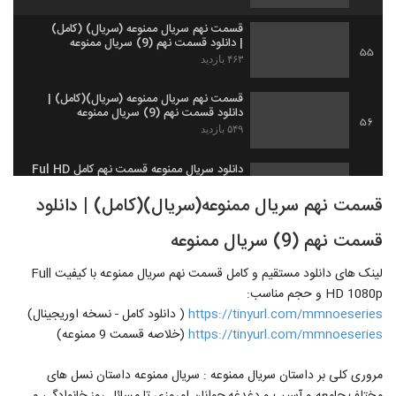
قسمت نهم سریال ممنوعه (سریال) (کامل)
| دانلود قسمت نهم (9) سریال ممنوعه
55
۴۶۳ بازدید
قسمت نهم سریال ممنوعه (سریال)(کامل) |
دانلود قسمت نهم (9) سریال ممنوعه
56
۵۴۹ بازدید
دانلود سریال ممنوعه قسمت نهم کامل Ful HD
۴۸۲ بازدید
57
قسمت نهم سریال ممنوعه(سریال)(کامل) | دانلود
قسمت نهم (9) سریال ممنوعه
دانلود رایگان قسمت 10 ممنوعه| قسمت دهم
ممنوعه کامل | دانلود سریال ممنوعه قسمت 10
58
ده.-
لینک های دانلود مستقیم و کامل قسمت نهم سریال ممنوعه با کیفیت Full
۵۴۷ بازدید
HD 1080p و حجم مناسب:
دانلود رایگان قسمت 10 ممنوعه| قسمت دهم
https://tinyurl.com/mmnoeseries
( دانلود کامل - نسخه اوریجینال)
ممنوعه کامل | دانلود سریال ممنوعه قسمت
https://tinyurl.com/mmnoeseries
(خلاصه قسمت 9 ممنوعه)
59
(10)
۴۶۱ بازدید
مروری کلی بر داستان سریال ممنوعه : سریال ممنوعه داستان نسل های
دانلود رایگان قسمت 10 ممنوعه | قسمت دهم
ممنوعه کامل | دانلود سریال ممنوعه قسمت 10