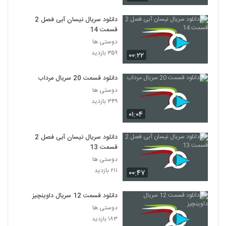
دانلود سریال نیسان آبی فصل 2
قسمت 14
دوستی ها
۳۵۹ بازدید
۰۰:۲۲
دانلود قسمت 20 سریال مرداب
دوستی ها
۳۴۹ بازدید
۰۱:۰۴
دانلود سریال نیسان آبی فصل 2
قسمت 13
دوستی ها
۲۱۱ بازدید
۰۰:۴۷
دانلود قسمت 12 سریال داوینچیز
دوستی ها
۱۸۳ بازدید