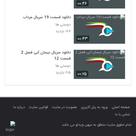
۰۰:۴۶
دانلود قسمت 19 سریال مرداب
دوستی ها
۱۸۶ بازدید
۰۰:۴۳
دانلود سریال نیسان آبی فصل 2
قسمت 12
دوستی ها
۲۱۵ بازدید
۰۰:۲۵
صفحه اصلی
ورود به پنل کاربری
عضویت در سایت
قوانین سایت
درباره ما
تماس با ما
تمام حقوق سایت متعلق به میهن ویدئو می باشد.