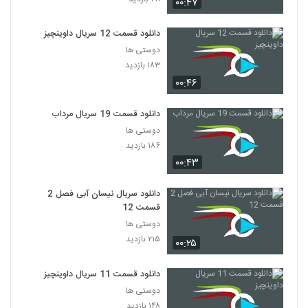
۰۰:۴۷
دانلود قسمت 12 سریال داوینچیز
دوستی ها
۱۸۳ بازدید
۰۰:۴۶
دانلود قسمت 19 سریال مرداب
دوستی ها
۱۸۶ بازدید
۰۰:۴۳
دانلود سریال نیسان آبی فصل 2
قسمت 12
دوستی ها
۲۱۵ بازدید
۰۰:۲۵
دانلود قسمت 11 سریال داوینچیز
دوستی ها
۱۴۸ بازدید