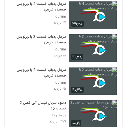
سریال ردیاب قسمت 4 با زیرنویس
چسبیده فارسی
gufum
۲۷ بازدید
۳۹:۲۸
سریال ردیاب قسمت 3 با زیرنویس
چسبیده فارسی
gufum
۲۸ بازدید
۴۱:۵۸
سریال ردیاب قسمت 2 با زیرنویس
چسبیده فارسی
gufum
۲۵ بازدید
۴۰:۳۸
دانلود سریال نیسان آبی فصل 2
قسمت 15
دوستی ها
۱,۳۳۱ بازدید
۰۰:۱۹