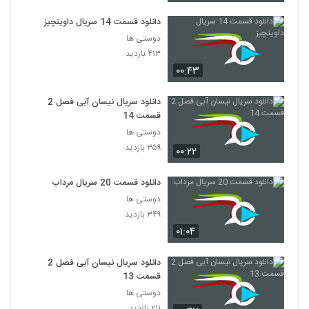
دانلود قسمت 14 سریال داوینچیز
دوستی ها
۴۱۳ بازدید
۰۰:۴۳
دانلود سریال نیسان آبی فصل 2
قسمت 14
دوستی ها
۳۵۹ بازدید
۰۰:۲۲
دانلود قسمت 20 سریال مرداب
دوستی ها
۳۴۹ بازدید
۰۱:۰۴
دانلود سریال نیسان آبی فصل 2
قسمت 13
دوستی ها
۲۱۱ بازدید