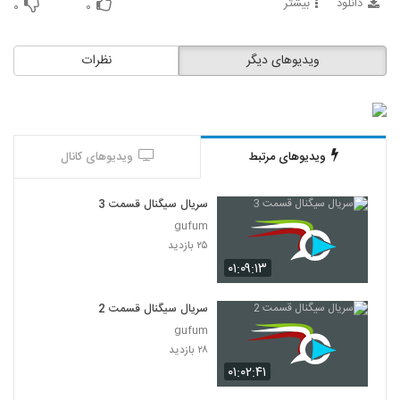
دانلود
بیشتر
۰
۰
ویدیوهای دیگر
نظرات
ویدیوهای مرتبط
ویدیوهای کانال
سریال سیگنال قسمت 3
gufum
۲۵ بازدید
۰۱:۰۹:۱۳
سریال سیگنال قسمت 2
gufum
۲۸ بازدید
۰۱:۰۲:۴۱