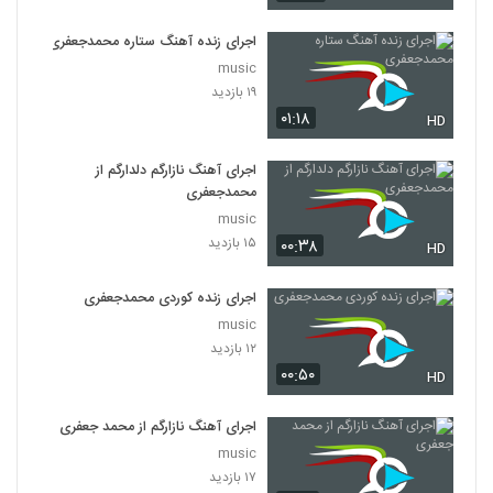
اجرای زنده آهنگ ستاره محمدجعفری
music
۱۹ بازدید
۰۱:۱۸
HD
اجرای آهنگ نازارگم دلدارگم از
محمدجعفری
music
۱۵ بازدید
۰۰:۳۸
HD
اجرای زنده کوردی محمدجعفری
music
۱۲ بازدید
۰۰:۵۰
HD
اجرای آهنگ نازارگم از محمد جعفری
music
۱۷ بازدید