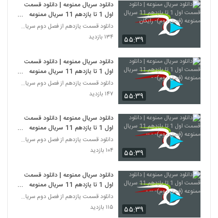
دانلود سریال ممنوعه | دانلود قسمت
اول 1 تا یازدهم 11 سریال ممنوعه
(فصل دوم)- رایگان
دانلود قسمت یازدهم از فصل دوم سریال ممنوعه
۱۳۴ بازدید
۵۵:۳۹
دانلود سریال ممنوعه | دانلود قسمت
اول 1 تا یازدهم 11 سریال ممنوعه
(فصل دوم)- -
دانلود قسمت یازدهم از فصل دوم سریال ممنوعه
۱۴۷ بازدید
۵۵:۳۹
دانلود سریال ممنوعه | دانلود قسمت
اول 1 تا یازدهم 11 سریال ممنوعه
(فصل دوم)- - --
دانلود قسمت یازدهم از فصل دوم سریال ممنوعه
۱۰۴ بازدید
۵۵:۳۹
دانلود سریال ممنوعه | دانلود قسمت
اول 1 تا یازدهم 11 سریال ممنوعه
(فصل دوم)- -- -
دانلود قسمت یازدهم از فصل دوم سریال ممنوعه
۱۱۵ بازدید
۵۵:۳۹