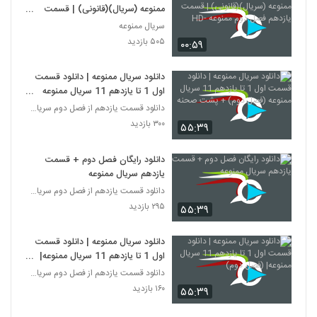
ممنوعه (سریال)(قانونی) | قسمت
یازدهم فصل دوم ممنوعه -HD
سریال ممنوعه
۵۰۵ بازدید
۰۰:۵۹
دانلود سریال ممنوعه | دانلود قسمت
اول 1 تا یازدهم 11 سریال ممنوعه
(فصل دوم) + پشت صحنه
دانلود قسمت یازدهم از فصل دوم سریال ممنوعه
۳۰۰ بازدید
۵۵:۳۹
دانلود رایگان فصل دوم + قسمت
یازدهم سریال ممنوعه
دانلود قسمت یازدهم از فصل دوم سریال ممنوعه
۲۹۵ بازدید
۵۵:۳۹
دانلود سریال ممنوعه | دانلود قسمت
اول 1 تا یازدهم 11 سریال ممنوعه|
(فصل دوم)
دانلود قسمت یازدهم از فصل دوم سریال ممنوعه
۱۶۰ بازدید
۵۵:۳۹