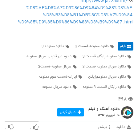
http://www.jazzabdl.ir/-
>>
%D8%AF%D8%A7%D9%86%D9%84%D9%88%D8%AF-
%D8%B3%D8%B1%DB%8C%D8%A7%D9%84-
%D9%85%D9%85%D9%86%D9%88%D8%B9%D9%87-.html
فیلم
دانلود ممنوعه قسمت 3
دانلود ممنوعه 3
دانلود ممنوعه رایگان قسمت 3
دانلود غیر قانونی سریال ممنوعه
دانلود سریال ممنوعه قسمت 3
سريال ممنوعه قسمت3
دانلود سریال ممنوعهرایگان
اپارات قسمت سوم ممنوعه
دانلود رایگان قسمت 3 ممنوعه
دانلود سریال ممنوعه
۴۹۸
دانلود آهنگ و فیلم
دنبال کردن
۲۰ شهریور ۱۳۹۷
دانلود
بیشتر
۰
۰