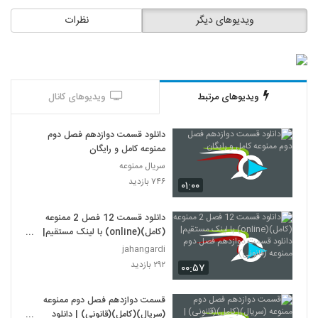
ویدیوهای دیگر
نظرات
ویدیوهای مرتبط
ویدیوهای کانال
دانلود قسمت دوازدهم فصل دوم
ممنوعه کامل و رایگان
سریال ممنوعه
۷۴۶ بازدید
۰۱:۰۰
دانلود قسمت 12 فصل 2 ممنوعه
(کامل)(online) با لینک مستقیم|
دانلود قسمت دوازدهم فصل دوم
jahangardi
ممنوعه (قانونی)
۲۹۲ بازدید
۰۰:۵۷
قسمت دوازدهم فصل دوم ممنوعه
(سریال)(کامل)(قانونی) | دانلود