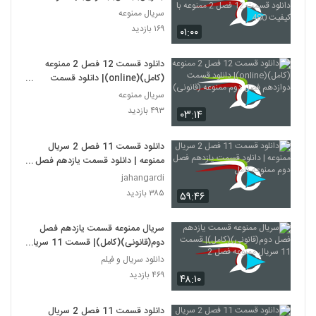
قسمت 12 فصل 2 ممنوعه با کیفیت
سریال ممنوعه
480
۱۶۹ بازدید
۰۱:۰۰
دانلود قسمت 12 فصل 2 ممنوعه
(کامل)(online)| دانلود قسمت
دوازدهم فصل دوم ممنوعه (قانونی)
سریال ممنوعه
۴۹۳ بازدید
۰۳:۱۴
دانلود قسمت 11 فصل 2 سریال
ممنوعه | دانلود قسمت یازدهم فصل
دوم ممنوعه کامل
jahangardi
۳۸۵ بازدید
۵۹:۴۶
سریال ممنوعه قسمت یازدهم فصل
دوم(قانونی)(کامل)| قسمت 11 سریال
ممنوعه فصل 2
دانلود سریال و فیلم
۴۶۹ بازدید
۴۸:۱۰
دانلود قسمت 11 فصل 2 سریال