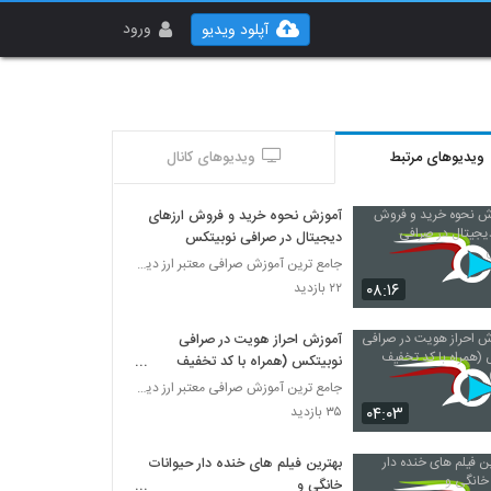
ورود
آپلود ویدیو
ویدیوهای مرتبط
ویدیوهای کانال
آموزش نحوه خرید و فروش ارزهای
دیجیتال در صرافی نوبیتکس
جامع ترین آموزش صرافی معتبر ارز دیجیتال نوبیتکس
۰۸:۱۶
۲۲ بازدید
آموزش احراز هویت در صرافی
نوبیتکس (همراه با کد تخفیف
90082)
جامع ترین آموزش صرافی معتبر ارز دیجیتال نوبیتکس
۰۴:۰۳
۳۵ بازدید
بهترین فیلم های خنده دار حیوانات
خانگی و