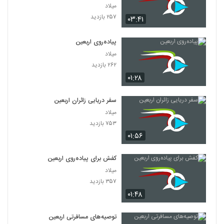
میلاد
۲۵۷ بازدید
۰۳:۴۱
پیاده‌روی اربعین
میلاد
۲۶۲ بازدید
۰۱:۲۸
سفر دریایی زائران اربعین
میلاد
۷۵۳ بازدید
۰۱:۵۶
کفش برای پیاده‌روی اربعین
میلاد
۳۵۷ بازدید
۰۱:۴۸
توصیه‌های مسافرتی اربعین