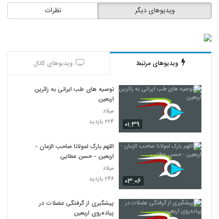
ویدیوهای دیگر
نظرات
ویدیوهای مرتبط
ویدیوهای کانال
توصیه های طب ایرانی به زائرین
اربعین
میلاد
۲۲۴ بازدید
۰۱:۳۹
اللهم بارک لمولانا صاحب الزمان -
اربعین - حسن عطایی
میلاد
۲۴۶ بازدید
۰۳:۰۶
پیشگیری از گرفتگی عضلات در
پیاده‌روی اربعین