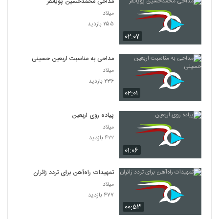
مداحی محمدحسین پویانفر
میلاد
۲۵۵ بازدید
۰۲:۰۷
مداحی به مناسبت اربعین حسینی
میلاد
۲۳۶ بازدید
۰۲:۰۱
پیاده روی اربعین
میلاد
۴۲۲ بازدید
۰۱:۰۶
تمهیدات راه‌آهن برای تردد زائران
میلاد
۴۷۷ بازدید
۰۰:۵۳