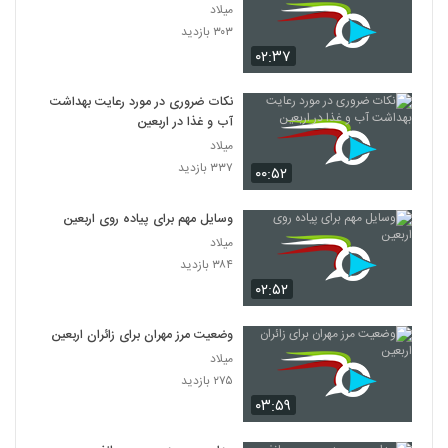
میلاد
۳۰۳ بازدید
۰۲:۳۷
نکات ضروری در مورد رعایت بهداشت
آب‌ و غذا در اربعین
میلاد
۳۳۷ بازدید
۰۰:۵۲
وسایل مهم برای پیاده روی اربعین
میلاد
۳۸۴ بازدید
۰۲:۵۲
وضعیت مرز مهران برای زائران اربعین
میلاد
۲۷۵ بازدید
۰۳:۵۹