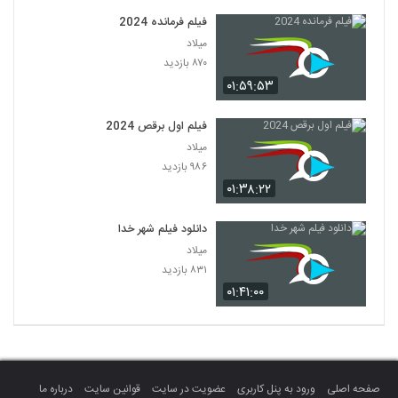
فیلم فرمانده 2024
میلاد
۸۷۰ بازدید
۰۱:۵۹:۵۳
فیلم اول برقص 2024
میلاد
۹۸۶ بازدید
۰۱:۳۸:۲۲
دانلود فیلم شهر خدا
میلاد
۸۳۱ بازدید
۰۱:۴۱:۰۰
صفحه اصلی
ورود به پنل کاربری
عضویت در سایت
قوانین سایت
درباره ما