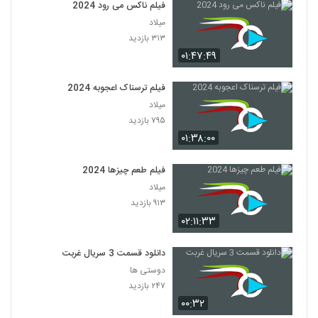
فیلم ناکس می رود 2024
میلاد
۳۱۳ بازدید
۰۱:۴۷:۴۹
فیلم ترسناک اعجوبه 2024
میلاد
۷۹۵ بازدید
۰۱:۳۸:۰۰
فیلم طعم چیزها 2024
میلاد
۹۱۳ بازدید
۰۲:۱۱:۳۳
دانلود قسمت 3 سریال غربت
دوستی ها
۲۴۷ بازدید
۰۰:۳۲