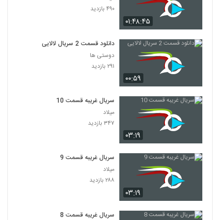
۴۹۰ بازدید
۰۱:۴۸:۴۵
دانلود قسمت 2 سریال لالایی
دوستی ها
۲۹۱ بازدید
۰۰:۵۹
سریال غریبه قسمت 10
میلاد
۳۴۷ بازدید
۰۳:۱۹
سریال غریبه قسمت 9
میلاد
۲۸۸ بازدید
۰۳:۱۹
سریال غریبه قسمت 8