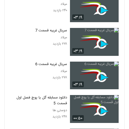
میلاد
۲۴۰ بازدید
۰۳:۱۹
سریال غریبه قسمت 7
میلاد
۲۲۸ بازدید
۰۳:۱۹
سریال غریبه قسمت 6
میلاد
۲۷۸ بازدید
۰۳:۱۹
دانلود مسابقه گل یا پوچ فصل اول
قسمت 5
دوستی ها
۲۴۸ بازدید
۰۰:۵۰