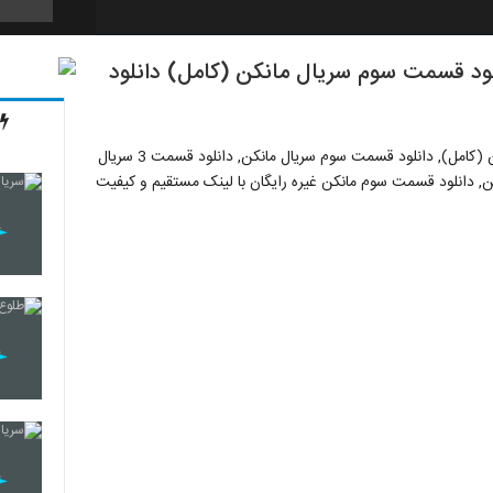
ونی) دانلود قسمت سوم سریال مانکن (کامل) دانلود
9
دانلود قسمت 3 سریال مانکن (قانونی) دانلود قسمت سوم مانکن (کامل), دانلود قسمت سوم سریال مانکن, دانلود قسمت 3 سریال
10
انلود سریال مانکن قسمت 3 سوم, دانلود قسمت 3 مانکن, دانلود قسمت سوم مانکن غیره رایگان با لینک مستقیم و کیفیت
11
12
13