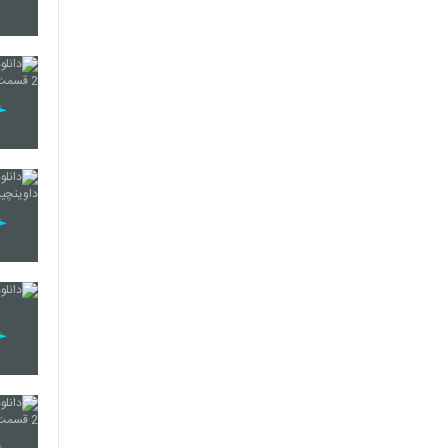
25
26
27
28
29
30