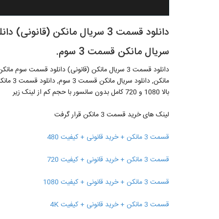
دانلود قسمت 3 سریال مانکن (قان
سریال مانکن قسمت 3 سوم.
مانکن, د
بالا 1080 و 720 کامل بدون سانسور با حجم کم از لینک زیر
لینک های خرید قسمت 3 مانکن قرار گرفت
قسمت 3 مانکن + خرید قانونی + کیفیت 480
قسمت 3 مانکن + خرید قانونی + کیفیت 720
قسمت 3 مانکن + خرید قانونی + کیفیت 1080
قسمت 3 مانکن + خرید قانونی + کیفیت 4K