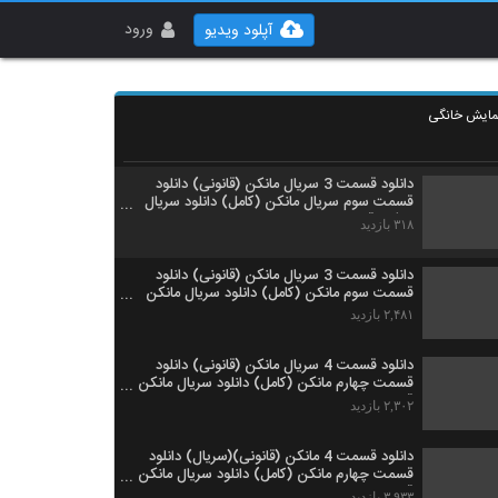
دانلود قسمت 3 سریال مانکن (قانونی) دانلود
قسمت سوم سریال مانکن (کامل)دانلود سریال
ورود
آپلود ویدیو
مانکن قسمت 3 سوم
۵۷۵ بازدید
دانلود قسمت 3 سریال مانکن (قانونی) دانلود
قسمت سوم سریال مانکن(کامل) دانلود سریال
مایش خانگی
مانکن قسمت 3 سوم
۶۰۳ بازدید
دانلود قسمت 3 سریال مانکن (قانونی) دانلود
قسمت سوم سریال مانکن (کامل) دانلود سریال
مانکن قسمت 3 سوم.
۳۱۸ بازدید
دانلود قسمت 3 سریال مانکن (قانونی) دانلود
قسمت سوم مانکن (کامل) دانلود سریال مانکن
قسمت 3 سوم
۲,۴۸۱ بازدید
دانلود قسمت 4 سریال مانکن (قانونی) دانلود
قسمت چهارم مانکن (کامل) دانلود سریال مانکن
قسمت 4 چهارم
۲,۳۰۲ بازدید
دانلود قسمت 4 مانکن (قانونی)(سریال) دانلود
قسمت چهارم مانکن (کامل) دانلود سریال مانکن
قسمت 4
۳,۹۳۳ بازدید