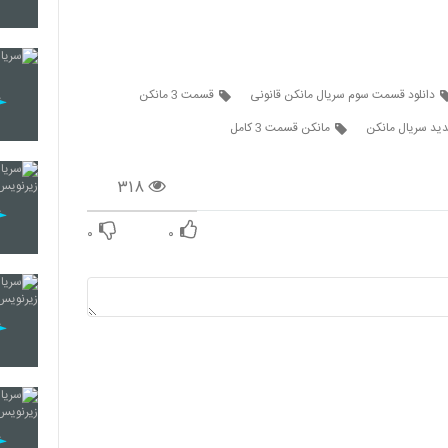
14
دانلود قسمت سوم سریال مانکن قانونی
قسمت 3 مانکن
15
د سریال مانکن
مانکن قسمت 3 کامل
۳۱۸
16
۰
۰
17
18
19