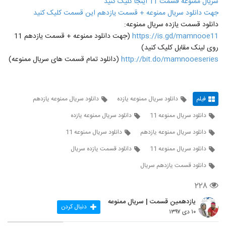
سریال ممنوعه قسمت 11 اینجا کلیک کنید
جهت دانلود سریال ممنوعه + قسمت یازدهم این قسمت کلیک کنید
دانلود قسمت یازده سریال ممنوعه:
https://is.gd/mamnooe11
(جهت دانلود ممنوعه + قسمت یازدهم 11
روی لینک مقابل کلیک کنید)
http://bit.do/mamnooeseries
(دانلود تمام قسمت های سریال ممنوعه)
فیلم
دانلود سریال ممنوعه یازده
دانلود سریال ممنوعه یازدهم
دانلود سریال ممنوعه 11
دانلود سریال ممنوعه یازده
دانلود سریال ممنوعه یازدهم
دانلود سریال ممنوعه 11
دانلود سریال ممنوعه 11
دانلود قسمت یازده سریال
دانلود قسمت یازدهم سریال
۲۲۸
یازدهمین قسمت | سریال ممنوعه
دنبال کردن
۱۰ دی ۱۳۹۷