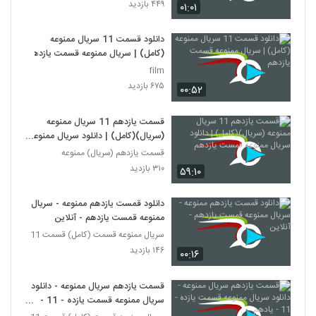
۴۴۹ بازدید
۰۱:۰۱
دانلود قسمت 11 سریال ممنوعه
(کامل) | سریال ممنوعه قسمت یازدهم
film
۶۷۵ بازدید
۰۰:۵۲
قسمت یازدهم 11 سریال ممنوعه
(سریال)(کامل) | دانلود سریال ممنوعه
قمست یازدهم
قسمت یازدهم (سریال) ممنوعه
۳۱۰ بازدید
۵۹:۱۰
دانلود قمست یازدهم ممنوعه - سریال
ممنوعه قمست یازدهم - آنلاین
سریال ممنوعه قسمت (کامل) قسمت 11
۱۴۶ بازدید
۰۰:۱۶
قسمت یازدهم سریال ممنوعه - دانلود
سریال ممنوعه قسمت یازده - 11 -
یادهم