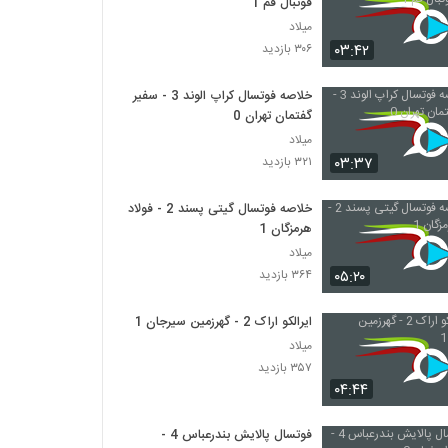
فوتبال قم 1
میلاد
۰۳:۴۲
۳۰۶ بازدید
خلاصه فوتسال کراپ الوند 3 - سفیر
گفتمان تهران 0
میلاد
۰۳:۳۷
۳۲۱ بازدید
خلاصه فوتسال گیتی پسند 2 - فولاد
هرمزگان 1
میلاد
۰۵:۲۰
۳۶۴ بازدید
ایرالکو اراک 2 - گهرزمین سیرجان 1
میلاد
۳۵۷ بازدید
۰۴:۴۴
فوتسال پالایش بندرعباس 4 -