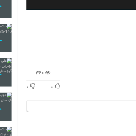
۳۶۰
۰
۰