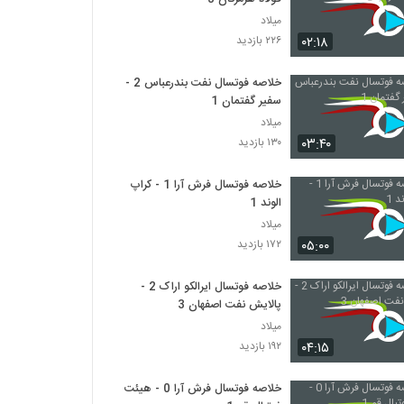
میلاد
۰۲:۱۸
۲۲۶ بازدید
خلاصه فوتسال نفت بندرعباس 2 -
سفیر گفتمان 1
میلاد
۰۳:۴۰
۱۳۰ بازدید
خلاصه فوتسال فرش آرا 1 - کراپ
الوند 1
میلاد
۰۵:۰۰
۱۷۲ بازدید
خلاصه فوتسال ایرالکو اراک 2 -
پالایش نفت اصفهان 3
میلاد
۰۴:۱۵
۱۹۲ بازدید
خلاصه فوتسال فرش آرا 0 - هیئت