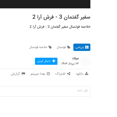
سفیر گفتمان 3 - فرش آرا 2
خلاصه فوتسال سفیر گفتمان 3 - فرش آرا 2
ورزشی
فوتسال
خلاصه فوتسال
میلاد
دنبال کردن
۱۳ مرداد ۱۴۰۳
دانلود
اشتراک
بعدا میبینم
گزارش