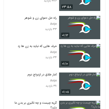
۳۸۶ بازدید
۲۳:۵۸
راه حل دعوای زن و شوهر
Avije
۳۳ بازدید
۰۱:۱۲
حرف هایی که نباید به زن ها زد
Avije
۳۴ بازدید
۰۱:۱۰
آمار طلاق در ازدواج دوم
Avije
۳۸ بازدید
۰۱:۰۸
گریه چیست و چه تاثیری بر بدن ما
دارد؟