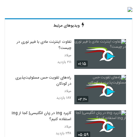
ویدیوهای مرتبط
تفاوت اینترنت عادی با فیبر نوری در
چیست؟
میلاد
۲۱۱ بازدید
۰۱:۱۵
راه‌های تقویت حس مسئولیت‌پذیری
در کودکان
میلاد
۱۸۷ بازدید
۰۲:۲۰
کاربرد ing در زبان انگلیسی| کجا از ing
استفاده کنیم؟
میلاد
۲۴۸ بازدید
۰۵:۵۹