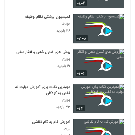
۰۱:۰۶
کمیسیون پزشکی نظام وظیفه
Avije
۳۶ بازدید
۰۲:۰۸
روش های کنترل ذهن و افکار منفی
Avije
۴۰ بازدید
۰۱:۰۶
مهم‌ترین نکات برای آموزش مهارت نه
گفتن به کودکان
Avije
۳۳ بازدید
۰۱:۱۱
آموزش گام به گام نقاشی
میلاد