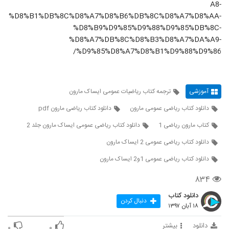
A8-
%D8%B1%DB%8C%D8%A7%D8%B6%DB%8C%D8%A7%D8%AA-
%D8%B9%D9%85%D9%88%D9%85%DB%8C-
%D8%A7%DB%8C%D8%B3%D8%A7%DA%A9-
%D9%85%D8%A7%D8%B1%D9%88%D9%86/
آموزشی
ترجمه کتاب ریاضیات عمومی ایساک مارون
دانلود کتاب ریاضی عمومی مارون
دانلود کتاب ریاضی مارون pdf
کتاب مارون ریاضی 1
دانلود کتاب ریاضی عمومی ایساک مارون جلد 2
دانلود کتاب ریاضی عمومی 2 ایساک مارون
دانلود کتاب ریاضی عمومی 1و2 ایساک مارون
۸۳۴
دانلود کتاب
دنبال کردن
۱۸ آبان ۱۳۹۷
دانلود
بیشتر
۰
۰