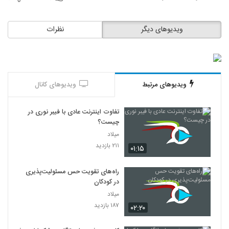
ویدیوهای دیگر
نظرات
ویدیوهای مرتبط
ویدیوهای کانال
تفاوت اینترنت عادی با فیبر نوری در
چیست؟
میلاد
۲۱۱ بازدید
۰۱:۱۵
راه‌های تقویت حس مسئولیت‌پذیری
در کودکان
میلاد
۱۸۷ بازدید
۰۲:۲۰