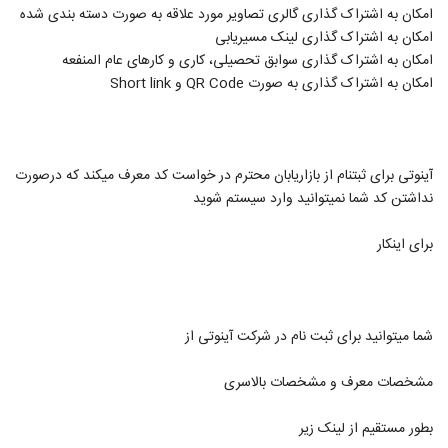
امکان به اشتراک گذاری گالری تصاویر مورد علاقه به صورت دسته بندی شده
امکان به اشتراک گذاری لینک مسیریابی
امکان به اشتراک گذاری سوابق تحصیلی، کاری و کارهای عام المنفعه
امکان به اشتراک گذاری به صورت QR Code و Short link
آینوتی برای ثبتنام از بازاریابان محترم در خواست کد معرف میکند که درصورت
نداشتن کد شما نمیتوانید وارد سیستم شوید
برای اینکار
شما میتوانید برای ثبت نام در شرکت آینوتی از
مشخصات معرف و مشخصات بالاسری
بطور مستقیم از لینک زیر