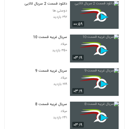
دانلود قسمت 2 سریال لالایی
دوستی ها
۲۹۲ بازدید
۰۰:۵۹
سریال غریبه قسمت 10
میلاد
۳۵۰ بازدید
۰۳:۱۹
سریال غریبه قسمت 9
میلاد
۲۸۹ بازدید
۰۳:۱۹
سریال غریبه قسمت 8
میلاد
۲۴۱ بازدید
۰۳:۱۹