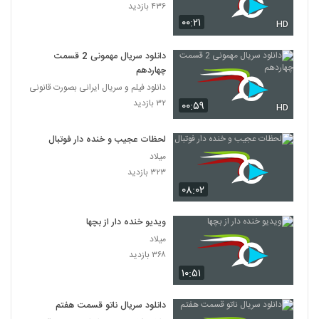
۴۳۶ بازدید
۰۰:۲۱
HD
دانلود سریال مهمونی 2 قسمت
چهاردهم
دانلود فیلم و سریال ایرانی بصورت قانونی
۳۲ بازدید
۰۰:۵۹
HD
لحظات عجیب و خنده دار فوتبال
میلاد
۳۲۳ بازدید
۰۸:۰۲
ویدیو خنده دار از بچها
میلاد
۳۶۸ بازدید
۱۰:۵۱
دانلود سریال ناتو قسمت هفتم