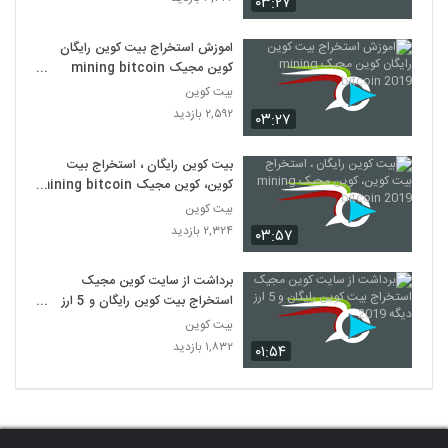
۰۳:۲۷
اموزش استخراج بیت کوین رایگان
کوین مجیک mining bitcoin
2019
بیت کوین
۲,۵۹۲ بازدید
۰۳:۲۷
بیت کوین رایگان ، استخراج بیت
کوین، کوین مجیک mining bitcoin
2019
بیت کوین
۲,۳۲۴ بازدید
۰۳:۵۷
برداشت از سایت کوین مجیک
استخراج بیت کوین رایگان و 5 ارز
دیگه 2019
بیت کوین
۱,۸۳۲ بازدید
۰۱:۵۴