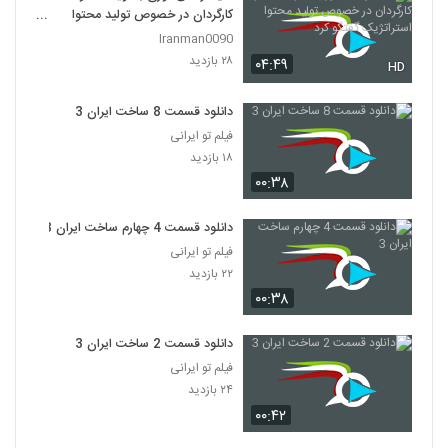
کارگردان در خصوص تولید محتوا
استراتژیک گفتگو کرد
Iranman0090
۲۸ بازدید
۰۴:۴۹
HD
دانلود قسمت 8 ساخت ایران 3
فیلم تو ایرانی
۱۸ بازدید
۰۰:۳۸
دانلود قسمت 4 چهارم ساخت ایران 3
فیلم تو ایرانی
۲۲ بازدید
۰۰:۳۸
دانلود قسمت 2 ساخت ایران 3
فیلم تو ایرانی
۲۴ بازدید
۰۰:۴۲