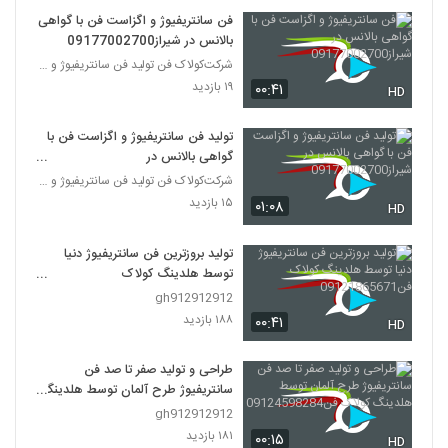
فن سانتریفیوژ و اگزاست فن با گواهی
بالانس در شیراز09177002700
شرکت‌کولاک فن تولید فن سانتریفیوژ و اگزاست فن و کا
۱۹ بازدید
۰۰:۴۱
HD
تولید فن سانتریفیوژ و اگزاست فن با
گواهی بالانس در
شیراز09177002700
شرکت‌کولاک فن تولید فن سانتریفیوژ و اگزاست فن و کا
۱۵ بازدید
۰۱:۰۸
HD
تولید بروزترین فن سانتریفیوژ دنیا
توسط هلدینگ کولاک
فن09121865671
gh912912912
۱۸۸ بازدید
۰۰:۴۱
HD
طراحی و تولید صفر تا صد فن
سانتریفیوژ طرح آلمان توسط هلدینگ
کولاک فن09124598284
gh912912912
۱۸۱ بازدید
۰۰:۱۵
HD