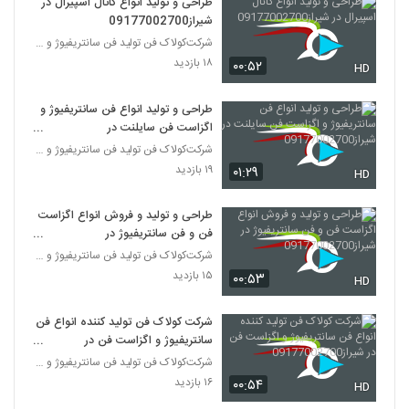
طراحی و تولید انواع کانال اسپیرال در
شیراز09177002700
شرکت‌کولاک فن تولید فن سانتریفیوژ و اگزاست فن و کا
۱۸ بازدید
۰۰:۵۲
HD
طراحی و تولید انواع فن سانتریفیوژ و
اگزاست فن سایلنت در
شیراز09177002700
شرکت‌کولاک فن تولید فن سانتریفیوژ و اگزاست فن و کا
۱۹ بازدید
۰۱:۲۹
HD
طراحی و تولید و فروش انواع اگزاست
فن و فن سانتریفیوژ در
شیراز09177002700
شرکت‌کولاک فن تولید فن سانتریفیوژ و اگزاست فن و کا
۱۵ بازدید
۰۰:۵۳
HD
شرکت کولاک فن تولید کننده انواع فن
سانتریفیوژ و اگزاست فن در
شیراز09177002700
شرکت‌کولاک فن تولید فن سانتریفیوژ و اگزاست فن و کا
۱۶ بازدید
۰۰:۵۴
HD