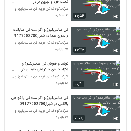
فست فود و بیرون بر در
شیراز09177002700
شرکت‌کولاک فن تولید فن سانتریفیوژ و اگزاست فن و کا
۱۳ بازدید
۰۰:۵۶
HD
فن سانتریفیوژ و اگزاست فن سایلنت
و بدون صدا در شیراز09177002700
شرکت‌کولاک فن تولید فن سانتریفیوژ و اگزاست فن و کا
۲۵ بازدید
۰۰:۳۲
HD
تولید و فروش فن سانتریفیوژ و
اگزاست فن با کواهی بالانس در
شیراز09177002700
شرکت‌کولاک فن تولید فن سانتریفیوژ و اگزاست فن و کا
۱۸ بازدید
۰۰:۴۱
HD
فن سانتریفیوژ و اگزاست فن با گواهی
بالانس در شیراز09177002700
شرکت‌کولاک فن تولید فن سانتریفیوژ و اگزاست فن و کا
۱۷ بازدید
۰۱:۰۸
HD