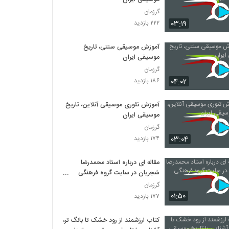
گرزمان
۰۳:۱۹
۲۲۲ بازدید
آموزش موسیقی سنتی، تاریخ
موسیقی ایران
گرزمان
۰۴:۰۲
۱۸۶ بازدید
آموزش تئوری موسیقی آنلاین، تاریخ
موسیقی ایران
گرزمان
۰۳:۰۴
۱۷۴ بازدید
مقاله ای درباره استاد محمدرضا
شجریان در سایت گروه فرهنگی
گرزمان
گرزمان
۰۱:۵۰
۱۷۷ بازدید
کتاب ارزشمند از رود خشک تا بانگ تر،