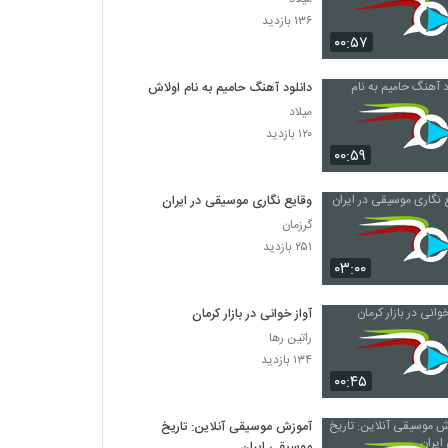
۱۳۶ بازدید
۰۰:۵۷
دانلود آهنگ حامیم به نام اولاش
میلاد
۱۲۰ بازدید
۰۰:۵۹
وقایع نگاری موسیقی در ایران
گرزمان
۲۵۱ بازدید
۰۳:۰۰
آواز خوانی در بازار کرمان
راتین رها
۱۳۴ بازدید
۰۰:۴۵
آموزش موسیقی آنلاین: تاریخ
موسیقی ایران