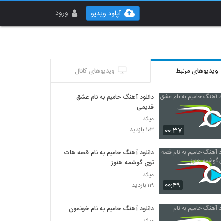
ورود
آپلود ویدیو
ویدیوهای مرتبط
ویدیوهای کانال
دانلود آهنگ حامیم به نام عشق
قدیمی
میلاد
۰۰:۳۷
۱۰۳ بازدید
دانلود آهنگ حامیم به نام قصه هات
توی گوشمه هنوز
میلاد
۰۰:۴۹
۱۱۹ بازدید
دانلود آهنگ حامیم به نام خونمون
میلاد