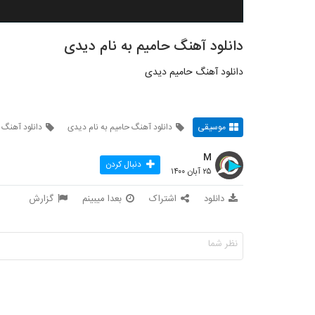
دانلود آهنگ حامیم به نام دیدی
دانلود آهنگ حامیم دیدی
موسیقی
دانلود آهنگ حامیم به نام دیدی
دانلود آهنگ 
M
دنبال کردن
۲۵ آبان ۱۴۰۰
دانلود
اشتراک
بعدا میبینم
گزارش