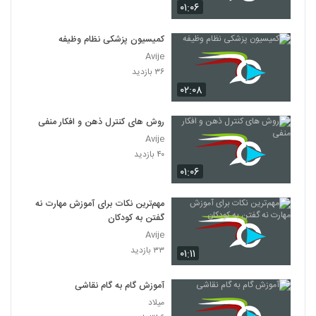
۰۱:۰۶
کمیسیون پزشکی نظام وظیفه
Avije
۳۶ بازدید
۰۲:۰۸
روش های کنترل ذهن و افکار منفی
Avije
۴۰ بازدید
۰۱:۰۶
مهم‌ترین نکات برای آموزش مهارت نه
گفتن به کودکان
Avije
۳۳ بازدید
۰۱:۱۱
آموزش گام به گام نقاشی
میلاد