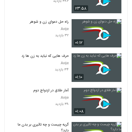
۳۸۶ بازدید
۲۳:۵۸
راه حل دعوای زن و شوهر
Avije
۳۲ بازدید
۰۱:۱۲
حرف هایی که نباید به زن ها زد
Avije
۳۴ بازدید
۰۱:۱۰
آمار طلاق در ازدواج دوم
Avije
۳۸ بازدید
۰۱:۰۸
گریه چیست و چه تاثیری بر بدن ما
دارد؟