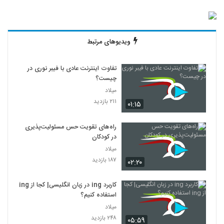
ویدیوهای مرتبط
تفاوت اینترنت عادی با فیبر نوری در
چیست؟
میلاد
۲۱۱ بازدید
۰۱:۱۵
راه‌های تقویت حس مسئولیت‌پذیری
در کودکان
میلاد
۱۸۷ بازدید
۰۲:۲۰
کاربرد ing در زبان انگلیسی| کجا از ing
استفاده کنیم؟
میلاد
۲۴۸ بازدید
۰۵:۵۹