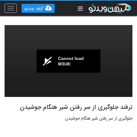
آپلود ویدیو
Toggle
vigation
Cannot load
M3U8:
ترفند جلوگیری از سر رفتن شیر هنگام جوشیدن
جلوگیری از سر رفتن شیر هنگام جوشیدن