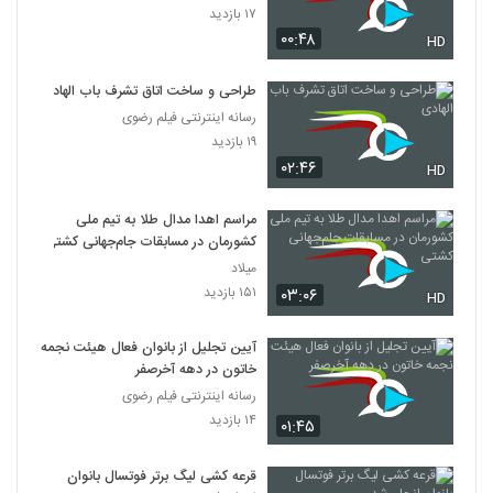
۱۷ بازدید
۰۰:۴۸
HD
طراحی و ساخت اتاق تشرف باب الهادی
رسانه اینترنتی فیلم رضوی
۱۹ بازدید
۰۲:۴۶
HD
مراسم اهدا مدال طلا به تیم ملی
کشورمان در مسابقات جام‌جهانی کشتی
میلاد
۱۵۱ بازدید
۰۳:۰۶
HD
آیین تجلیل از بانوان فعال هیئت نجمه
خاتون در دهه آخرصفر
رسانه اینترنتی فیلم رضوی
۱۴ بازدید
۰۱:۴۵
قرعه کشی لیگ برتر فوتسال بانوان