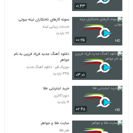
۰۱:۴۳
نمونه کارهای ناخنکاران تیته بیوتی
خدمات زیبایی تیته
۲۷ بازدید
۰۰:۲۵
HD
دانلود آهنگ جدید فرزاد فرزین به نام
جواهر
موزیک قیر - دانلود آهنگ جدبد
۳۴۵ بازدید
۰۳:۰۱
خرید اینترنتی طلا
دیورا گالری
۱۹ بازدید
۰۲:۴۸
HD
سایت طلا و جواهر
هنر طلا