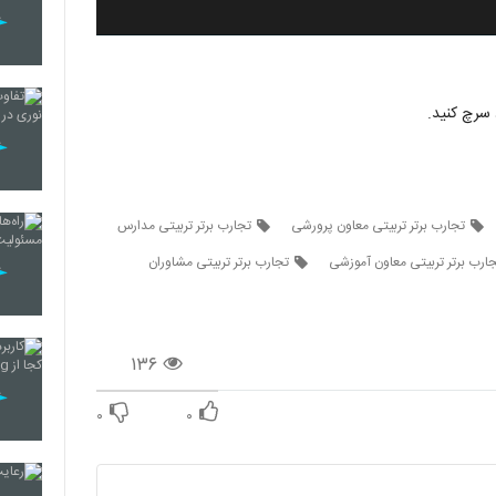
 سرچ کنید.
تجارب برتر تربیتی معاون پرورشی
تجارب برتر تربیتی مدارس
ارب برتر تربیتی معاون آموزشی
تجارب برتر تربیتی مشاوران
۱۳۶
۰
۰