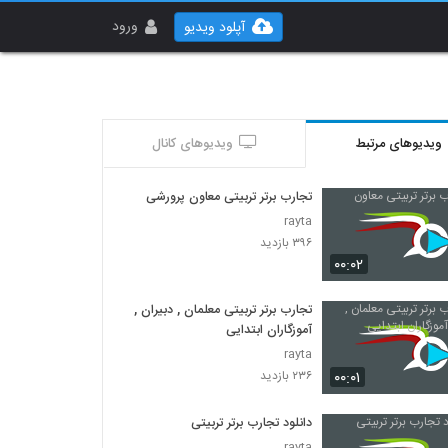
ورود
آپلود ویدیو
ویدیوهای مرتبط
ویدیوهای کانال
تجارب برتر تربیتی معاون پرورشی
rayta
۳۹۶ بازدید
۰۰:۰۲
تجارب برتر تربیتی معلمان , دبیران ,
آموزگاران ابتدایی
rayta
۰۰:۰۱
۲۳۶ بازدید
دانلود تجارب برتر تربیتی
rayta