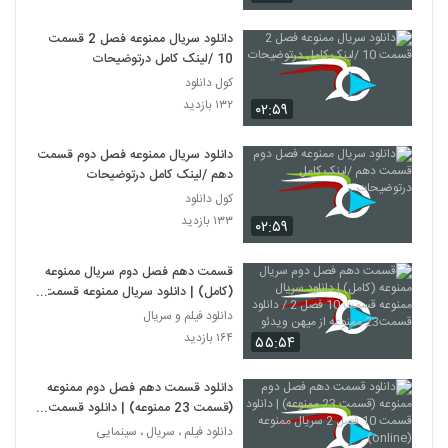
دانلود سریال ممنوعه فصل 2 قسمت
10 /لینک کامل درتوضیحات
کول دانلود
۱۳۲ بازدید
۰۲:۵۹
دانلود سریال ممنوعه فصل دوم قسمت
دهم /لینک کامل درتوضیحات
کول دانلود
۱۳۳ بازدید
۰۲:۵۹
قسمت دهم فصل دوم سریال ممنوعه
(کامل) | دانلود سریال ممنوعه قسمت
10 فصل 2 / دانلود قسمت23 ممنوعه
دانلود فیلم و سریال
از میهن ویدئو
۱۶۴ بازدید
۵۵:۵۴
دانلود قسمت دهم فصل دوم ممنوعه
(قسمت 23 ممنوعه) | دانلود قسمت
10 فصل 2 سریال ممنوعه (online)
دانلود فیلم ، سریال ، سینمایی