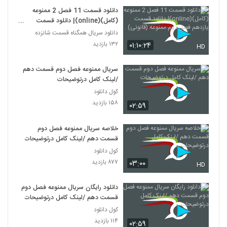
دانلود قسمت 11 فصل 2 ممنوعه
(کامل)(online)| دانلود قسمت
یازدهم فصل دوم ممنوعه (قانونی) .
دانلود سریال همگناه قسمت شانزده
۱۳۲ بازدید
۰۱:۱۰:۲۴
HD
سریال ممنوعه فصل دوم قسمت دهم
/لینک کامل درتوضیحات
کول دانلود
۱۵۸ بازدید
۰۲:۵۹
خلاصه سریال ممنوعه فصل دوم
قسمت دهم /لینک کامل درتوضیحات
کول دانلود
۸۷۷ بازدید
۰۳:۰۰
HD
دانلود رایگان سریال ممنوعه فصل دوم
قسمت دهم /لینک کامل درتوضیحات
کول دانلود
۱۱۴ بازدید
۰۲:۵۹