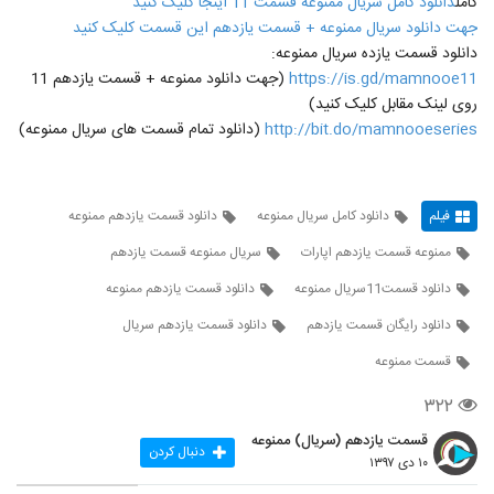
کامل
دانلود کامل سریال ممنوعه قسمت 11 اینجا کلیک کنید
جهت دانلود سریال ممنوعه + قسمت یازدهم این قسمت کلیک کنید
دانلود قسمت یازده سریال ممنوعه:
https://is.gd/mamnooe11
(جهت دانلود ممنوعه + قسمت یازدهم 11
روی لینک مقابل کلیک کنید)
http://bit.do/mamnooeseries
(دانلود تمام قسمت های سریال ممنوعه)
فیلم
دانلود کامل سریال ممنوعه
دانلود قسمت یازدهم ممنوعه
ممنوعه قسمت یازدهم اپارات
سریال ممنوعه قسمت یازدهم
دانلود قسمت11سریال ممنوعه
دانلود قسمت یازدهم ممنوعه
دانلود رایگان قسمت یازدهم
دانلود قسمت یازدهم سریال
قسمت ممنوعه
۳۲۲
قسمت یازدهم (سریال) ممنوعه
دنبال کردن
۱۰ دی ۱۳۹۷