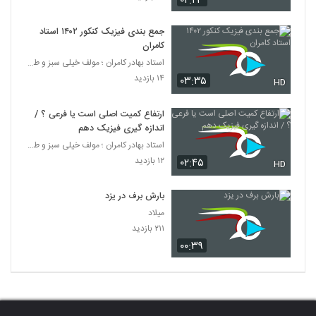
۰۲:۲۳
جمع بندی فیزیک کنکور ۱۴۰۲ استاد
کامران
استاد بهادر کامران ؛ مولف خیلی سبز و طراح قلم چی
۱۴ بازدید
۰۳:۳۵
HD
ارتفاع کمیت اصلی است یا فرعی ؟ /
اندازه گیری فیزیک دهم
استاد بهادر کامران ؛ مولف خیلی سبز و طراح قلم چی
۱۲ بازدید
۰۲:۴۵
HD
بارش برف در یزد
میلاد
۲۱۱ بازدید
۰۰:۳۹