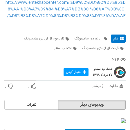
http://www.entekhabcenter.com/%D9%82%DB%8C%D9%85%D
8%AA-%D8%A7%D9%84-%D8%A7%DB%8C-%D8%AF%DB%8C-
%D8%B3%D8%A7%D9%85%D8%B3%D9%88%D9%86%DA%AF/
فیلم
ال ای دی سامسونگ
تلویزیون ال ای دی سامسونگ
قیمت ال ای دی سامسونگ
انتخاب سنتر
۲۱۴
انتخاب سنتر
دنبال کردن
۲۷ مرداد ۱۳۹۸
دانلود
بیشتر
۰
۰
ویدیوهای دیگر
نظرات