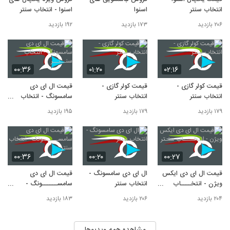
انتخاب سنتر
اسنوا
اسنوا - انتخاب سنتر
۲۰۶ بازدید
۱۷۳ بازدید
۱۹۲ بازدید
۰۰:۳۶
۰۱:۲۰
۰۲:۱۶
قیمت کولر گازی -
قیمت کولر گازی -
قیمت ال ای دی
انتخاب سنتر
انتخاب سنتر
سامسونگ - انتخاب
سنــتــر
۱۷۹ بازدید
۱۷۹ بازدید
۱۹۵ بازدید
۰۰:۳۶
۰۰:۲۰
۰۰:۲۷
قیمت ال ای دی ایکس
ال ای دی سامسونگ -
قیمت ال ای دی
ویژن - انتخــــاب
انتخاب سنتر
سامســــــونگ -
سنـتر
انتخاب سنتر
۲۰۴ بازدید
۲۰۶ بازدید
۱۸۳ بازدید
مشاهده همه ویدیوها