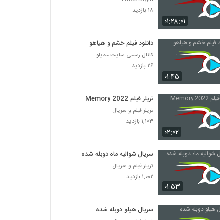
۱۸ بازدید
۰۱:۲۸:۰۱
دانلود فیلم خشم و هیاهو
کانال رسمی سایت مدیلو
۲۶ بازدید
۰۱:۴۵
تریلر فیلم Memory 2022
تریلر فیلم و سریال
۱,۱۰۳ بازدید
۰۲:۰۲
سریال شوالیه ماه دوبله شده
تریلر فیلم و سریال
۱,۰۰۲ بازدید
۰۱:۵۳
سریال هیلو دوبله شده