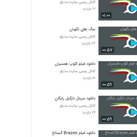
کانال رسمی سایت مدیلو
۲۱ بازدید
۰۱:۰۰
سگ های نگهبان
کانال رسمی سایت مدیلو
۲۴ بازدید
۰۰:۵۷
دانلود فیلم کلوپ همسران
کانال رسمی سایت مدیلو
۲۰ بازدید
۰۰:۵۹
دانلود سریال نارگیل رایگان
کانال رسمی سایت مدیلو
۲۶ بازدید
۰۰:۵۹
دانلود فیلم Brazen گستاخ