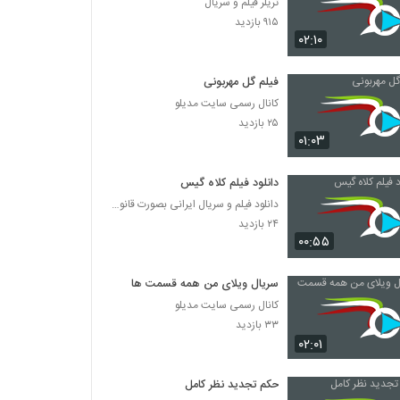
تریلر فیلم و سریال
۹۱۵ بازدید
۰۲:۱۰
فیلم گل مهربونی
کانال رسمی سایت مدیلو
۲۵ بازدید
۰۱:۰۳
دانلود فیلم کلاه گیس
دانلود فیلم و سریال ایرانی بصورت قانونی
۲۴ بازدید
۰۰:۵۵
سریال ویلای من همه قسمت ها
کانال رسمی سایت مدیلو
۳۳ بازدید
۰۲:۰۱
حکم تجدید نظر کامل