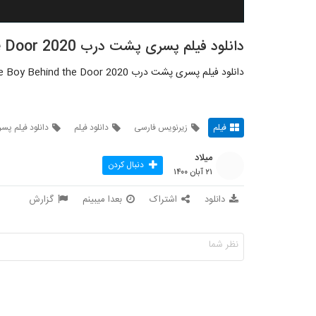
دانلود فیلم پسری پشت درب The Boy Behind the Door 2020
دانلود فیلم پسری پشت درب The Boy Behind the Door 2020 زیرنویس فارسی
فیلم
زیرنویس فارسی
دانلود فیلم
دانلود فیلم پ
میلاد
دنبال کردن
۲۱ آبان ۱۴۰۰
دانلود
اشتراک
بعدا میبینم
گزارش