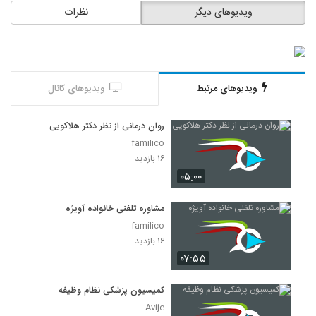
ویدیوهای دیگر
نظرات
ویدیوهای مرتبط
ویدیوهای کانال
روان درمانی از نظر دکتر هلاکویی
familico
۱۶ بازدید
۰۵:۰۰
مشاوره تلفنی خانواده آویژه
familico
۱۶ بازدید
۰۷:۵۵
کمیسیون پزشکی نظام وظیفه
Avije