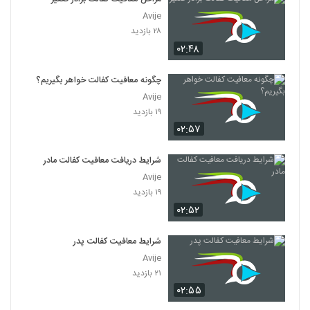
Avije
۲۸ بازدید
۰۲:۴۸
چگونه معافیت کفالت خواهر بگیریم؟
Avije
۱۹ بازدید
۰۲:۵۷
شرایط دریافت معافیت کفالت مادر
Avije
۱۹ بازدید
۰۲:۵۲
شرایط معافیت کفالت پدر
Avije
۲۱ بازدید
۰۲:۵۵