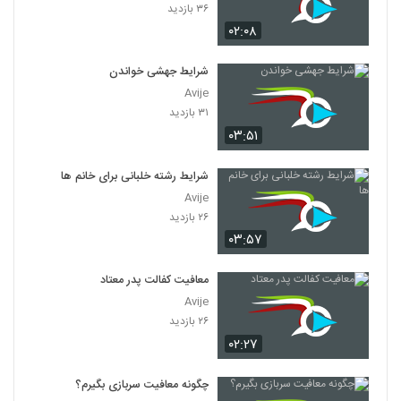
۳۶ بازدید
۰۲:۰۸
شرایط جهشی خواندن
Avije
۳۱ بازدید
۰۳:۵۱
شرایط رشته خلبانی برای خانم ها
Avije
۲۶ بازدید
۰۳:۵۷
معافیت کفالت پدر معتاد
Avije
۲۶ بازدید
۰۲:۲۷
چگونه معافیت سربازی بگیرم؟