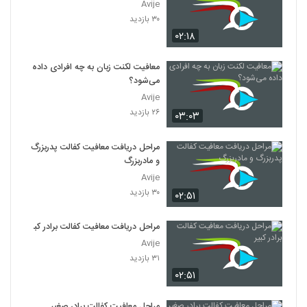
Avije
۳۰ بازدید
۰۲:۱۸
معافیت لکنت زبان به چه افرادی داده
می‌شود؟
Avije
۲۶ بازدید
۰۳:۰۳
مراحل دریافت معافیت کفالت پدربزرگ
و مادربزرگ
Avije
۳۰ بازدید
۰۲:۵۱
مراحل دریافت معافیت کفالت برادر کبیر
Avije
۳۱ بازدید
۰۲:۵۱
مراحل معافیت کفالت برادر صغیر