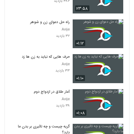
۳۸۶ بازدید
۲۳:۵۸
راه حل دعوای زن و شوهر
Avije
۳۲ بازدید
۰۱:۱۲
حرف هایی که نباید به زن ها زد
Avije
۳۳ بازدید
۰۱:۱۰
آمار طلاق در ازدواج دوم
Avije
۳۸ بازدید
۰۱:۰۸
گریه چیست و چه تاثیری بر بدن ما
دارد؟