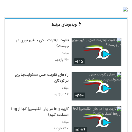
ویدیوهای مرتبط
تفاوت اینترنت عادی با فیبر نوری در
چیست؟
میلاد
۲۱۰ بازدید
۰۱:۱۵
راه‌های تقویت حس مسئولیت‌پذیری
در کودکان
میلاد
۱۸۶ بازدید
۰۲:۲۰
کاربرد ing در زبان انگلیسی| کجا از ing
استفاده کنیم؟
میلاد
۲۴۷ بازدید
۰۵:۵۹