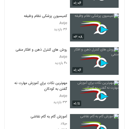
۰۱:۰۶
کمیسیون پزشکی نظام وظیفه
Avije
۳۶ بازدید
۰۲:۰۸
روش های کنترل ذهن و افکار منفی
Avije
۴۰ بازدید
۰۱:۰۶
مهم‌ترین نکات برای آموزش مهارت نه
گفتن به کودکان
Avije
۳۳ بازدید
۰۱:۱۱
آموزش گام به گام نقاشی
میلاد