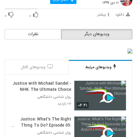
۰۱ دی ۱۳۹۷
دانلود
بیشتر
۰
۰
ویدیوهای دیگر
نظرات
ویدیوهای مرتبط
ویدیوهای کانال
Justice with Michael Sandel -
NHK: The Ultimate Choice
روان شناسی دانشگاهی
۱۰۱ بازدید
۰۴:۴۱
Justice: What's The Right
Thing To Do? Episode 05:
"HIRED GUNS"
روان شناسی دانشگاهی