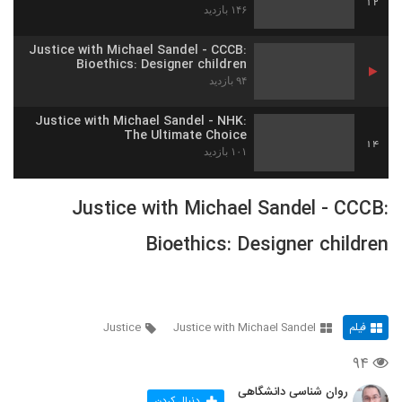
12
۱۴۶ بازدید
Justice with Michael Sandel - CCCB:
Bioethics: Designer children
۹۴ بازدید
Justice with Michael Sandel - NHK:
The Ultimate Choice
14
۱۰۱ بازدید
Justice with Michael Sandel - CCCB:
Bioethics: Designer children
فیلم
Justice with Michael Sandel
Justice
۹۴
روان شناسی دانشگاهی
دنبال کردن