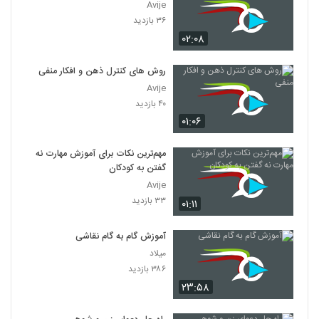
Avije
۳۶ بازدید
۰۲:۰۸
روش های کنترل ذهن و افکار منفی
Avije
۴۰ بازدید
۰۱:۰۶
مهم‌ترین نکات برای آموزش مهارت نه
گفتن به کودکان
Avije
۳۳ بازدید
۰۱:۱۱
آموزش گام به گام نقاشی
میلاد
۳۸۶ بازدید
۲۳:۵۸