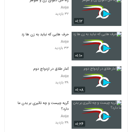
راه حل دعوای زن و شوهر
Avije
۳۲ بازدید
۰۱:۱۲
حرف هایی که نباید به زن ها زد
Avije
۳۳ بازدید
۰۱:۱۰
آمار طلاق در ازدواج دوم
Avije
۳۸ بازدید
۰۱:۰۸
گریه چیست و چه تاثیری بر بدن ما
دارد؟
Avije
۳۸ بازدید
۰۱:۲۶