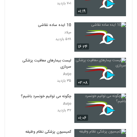
۷۰۱ بازدید
۰۱:۱۹
10 ایده ساده نقاشی
میلاد
۵۲۸ بازدید
۱۶:۲۴
لیست بیمارهای معافیت پزشکی
سربازی
Avije
۳۵ بازدید
۰۲:۰۸
چگونه می توانیم خونسرد باشیم؟
Avije
۳۲ بازدید
۰۱:۰۶
کمیسیون پزشکی نظام وظیفه