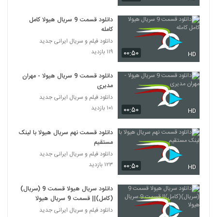
دانلود قسمت 9 سریال هیولا کامل
کامله
دانلود فیلم و سریال ایرانی جدید
۱۱۹ بازدید
۰۰:۵۰
HD
دانلود قسمت 9 سریال هیولا - مهران
مدیری
دانلود فیلم و سریال ایرانی جدید
۱۰۱ بازدید
۰۰:۵۰
HD
دانلود قسمت نهم سریال هیولا با لینک
مستقیم
دانلود فیلم و سریال ایرانی جدید
۱۲۳ بازدید
۰۰:۵۰
HD
دانلود سریال هیولا قسمت 9 (سریال)
(کامل)|| قسمت 9 سریال هیولا
دانلود فیلم و سریال ایرانی جدید