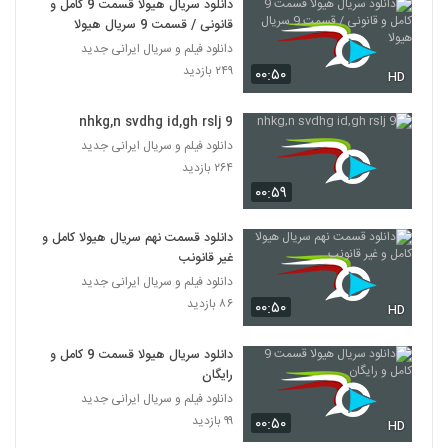
دانلود سریال هیولا قسمت 9 کامل و
قانونی / قسمت 9 سریال هیولا
دانلود فیلم و سریال ایرانی جدید
۲۴۹ بازدید
۰۰:۵۰
HD
nhkg,n svdhg id,gh rslj 9
دانلود فیلم و سریال ایرانی جدید
۲۶۴ بازدید
۰۰:۵۹
دانلود قسمت نهم سریال هیولا کامل و
غیر قانونب
دانلود فیلم و سریال ایرانی جدید
۸۶ بازدید
۰۰:۵۰
HD
دانلود سریال هیولا قسمت 9 کامل و
رایگان
دانلود فیلم و سریال ایرانی جدید
۹۹ بازدید
۰۰:۵۰
HD