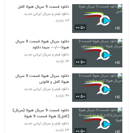
دانلود قسمت 9 سریال هیولا کامل
دانلود فیلم و سریال ایرانی جدید
۱۰۶ بازدید
۰۰:۵۰
HD
دانلود سریال هیولا قسمت 9 سریال
هیولا---/--- سیما دانلود
دانلود فیلم و سریال ایرانی جدید
۸۷ بازدید
۰۰:۵۰
HD
دانلود سریال هیولا قسمت 9 سریال
هیولا کامل و قانونی
دانلود فیلم و سریال ایرانی جدید
۱۴۰ بازدید
۰۰:۵۰
HD
دانلود قسمت 9 سریال هیولا (سریال)
(کامل)| هیولا قسمت 9 هیولا
دانلود فیلم و سریال ایرانی جدید
۸۳ بازدید
۰۰:۵۰
HD