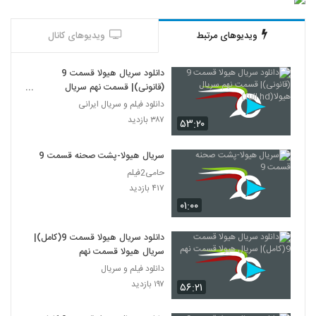
ویدیوهای مرتبط
ویدیوهای کانال
دانلود سریال هیولا قسمت 9
(قانونی)| قسمت نهم سریال
هیولا(full hd)
دانلود فیلم و سریال ایرانی
۳۸۷ بازدید
۵۳:۲۰
سریال هیولا-پشت صحنه قسمت 9
حامی2فیلم
۴۱۷ بازدید
۰۱:۰۰
دانلود سریال هیولا قسمت 9(کامل)|
سریال هیولا قسمت نهم
دانلود فیلم و سریال
۱۹۷ بازدید
۵۶:۲۱