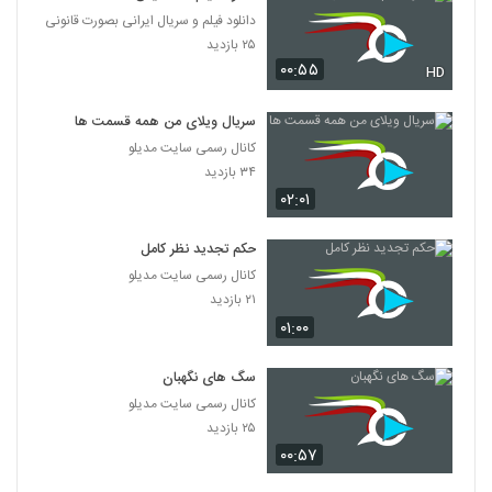
دانلود فیلم و سریال ایرانی بصورت قانونی
۲۵ بازدید
۰۰:۵۵
HD
سریال ویلای من همه قسمت ها
کانال رسمی سایت مدیلو
۳۴ بازدید
۰۲:۰۱
حکم تجدید نظر کامل
کانال رسمی سایت مدیلو
۲۱ بازدید
۰۱:۰۰
سگ های نگهبان
کانال رسمی سایت مدیلو
۲۵ بازدید
۰۰:۵۷