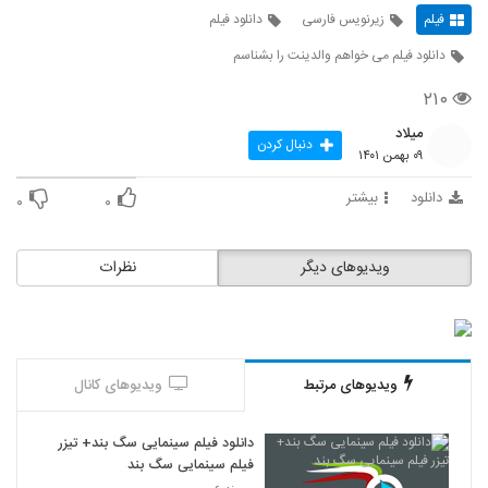
فیلم
زیرنویس فارسی
دانلود فیلم
دانلود فیلم می خواهم والدینت را بشناسم
۲۱۰
میلاد
دنبال کردن
۰۹ بهمن ۱۴۰۱
دانلود
بیشتر
۰
۰
ویدیوهای دیگر
نظرات
ویدیوهای مرتبط
ویدیوهای کانال
دانلود فیلم سینمایی سگ بند+ تیزر
فیلم سینمایی سگ بند