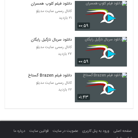
دانلود فیلم کلوپ همسران
کانال رسمی سایت مدیلو
۲۱ بازدید
۰۰:۵۹
دانلود سریال نارگیل رایگان
کانال رسمی سایت مدیلو
۲۷ بازدید
۰۰:۵۹
دانلود فیلم Brazen گستاخ
کانال رسمی سایت مدیلو
۲۲ بازدید
۰۱:۴۳
صفحه اصلی
ورود به پنل کاربری
عضویت در سایت
قوانین سایت
درباره ما