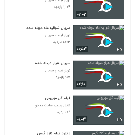
تریلر فیلم و سریال
۱,۱۰۴ بازدید
۰۲:۰۲
سریال شوالیه ماه دوبله شده
تریلر فیلم و سریال
۱,۰۰۳ بازدید
۰۱:۵۳
HD
سریال هیلو دوبله شده
تریلر فیلم و سریال
۹۱۵ بازدید
۰۲:۱۰
HD
فیلم گل مهربونی
کانال رسمی سایت مدیلو
۲۶ بازدید
۰۱:۰۳
HD
دانلود فیلم کلاه گیس