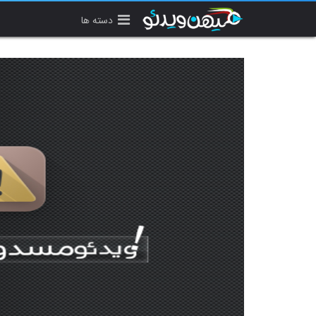
دسته ها