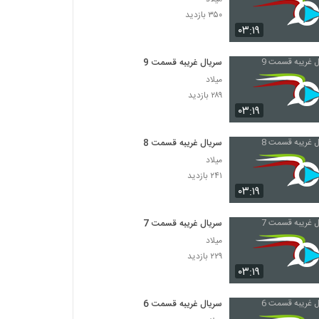
۳۵۰ بازدید
۰۳:۱۹
سریال غریبه قسمت 9
میلاد
۲۸۹ بازدید
۰۳:۱۹
سریال غریبه قسمت 8
میلاد
۲۴۱ بازدید
۰۳:۱۹
سریال غریبه قسمت 7
میلاد
۲۲۹ بازدید
۰۳:۱۹
سریال غریبه قسمت 6