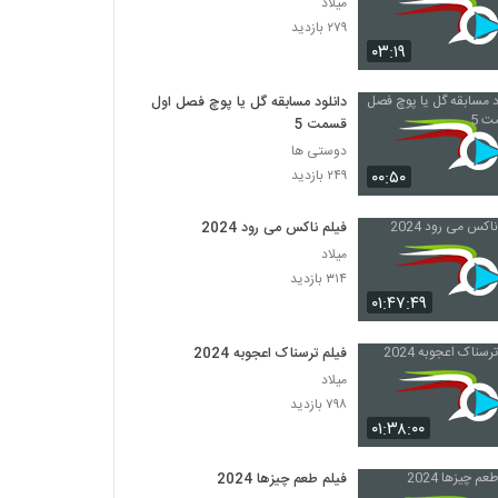
میلاد
۲۷۹ بازدید
۰۳:۱۹
دانلود مسابقه گل یا پوچ فصل اول
قسمت 5
دوستی ها
۰۰:۵۰
۲۴۹ بازدید
فیلم ناکس می رود 2024
میلاد
۳۱۴ بازدید
۰۱:۴۷:۴۹
فیلم ترسناک اعجوبه 2024
میلاد
۷۹۸ بازدید
۰۱:۳۸:۰۰
فیلم طعم چیزها 2024