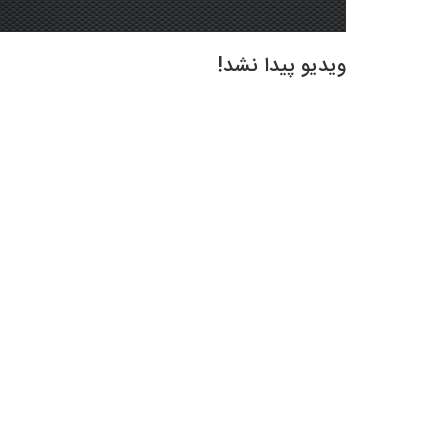
ویدیو پیدا نشد!