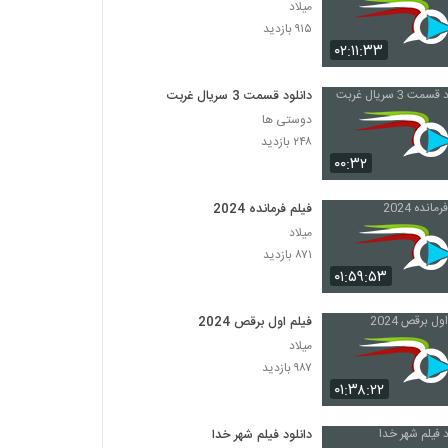
میلاد
۹۱۵ بازدید
۰۲:۱۱:۳۳
دانلود قسمت 3 سریال غربت
دوستی ها
۲۴۸ بازدید
۰۰:۳۲
فیلم فرمانده 2024
میلاد
۸۷۱ بازدید
۰۱:۵۹:۵۳
فیلم اول برقص 2024
میلاد
۹۸۷ بازدید
۰۱:۳۸:۲۲
دانلود فیلم شهر خدا