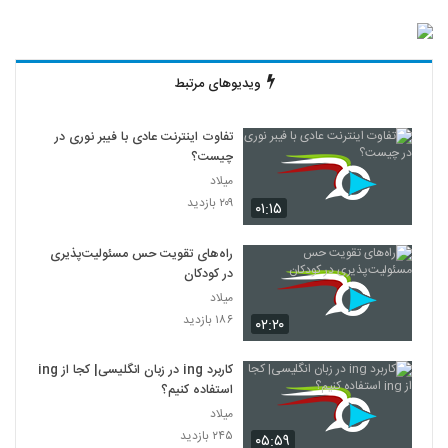
ویدیوهای مرتبط
تفاوت اینترنت عادی با فیبر نوری در
چیست؟
میلاد
۲۰۹ بازدید
۰۱:۱۵
راه‌های تقویت حس مسئولیت‌پذیری
در کودکان
میلاد
۱۸۶ بازدید
۰۲:۲۰
کاربرد ing در زبان انگلیسی| کجا از ing
استفاده کنیم؟
میلاد
۲۴۵ بازدید
۰۵:۵۹