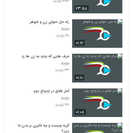
۳۸۳ بازدید
۲۳:۵۸
راه حل دعوای زن و شوهر
Avije
۳۱ بازدید
۰۱:۱۲
حرف هایی که نباید به زن ها زد
Avije
۳۳ بازدید
۰۱:۱۰
آمار طلاق در ازدواج دوم
Avije
۳۷ بازدید
۰۱:۰۸
گریه چیست و چه تاثیری بر بدن ما
دارد؟