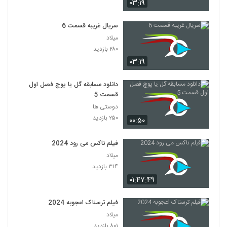
۰۳:۱۹
سریال غریبه قسمت 6
میلاد
۲۸۰ بازدید
۰۳:۱۹
دانلود مسابقه گل یا پوچ فصل اول
قسمت 5
دوستی ها
۲۵۰ بازدید
۰۰:۵۰
فیلم ناکس می رود 2024
میلاد
۳۱۴ بازدید
۰۱:۴۷:۴۹
فیلم ترسناک اعجوبه 2024
میلاد
۸۰۱ بازدید