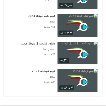
۰۱:۳۸:۰۰
فیلم طعم چیزها 2024
میلاد
۹۱۵ بازدید
۰۲:۱۱:۳۳
دانلود قسمت 3 سریال غربت
دوستی ها
۲۴۹ بازدید
۰۰:۳۲
فیلم فرمانده 2024
میلاد
۸۷۱ بازدید
۰۱:۵۹:۵۳