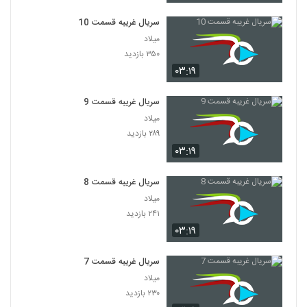
سریال غریبه قسمت 10
میلاد
۳۵۰ بازدید
۰۳:۱۹
سریال غریبه قسمت 9
میلاد
۲۸۹ بازدید
۰۳:۱۹
سریال غریبه قسمت 8
میلاد
۲۴۱ بازدید
۰۳:۱۹
سریال غریبه قسمت 7
میلاد
۲۳۰ بازدید