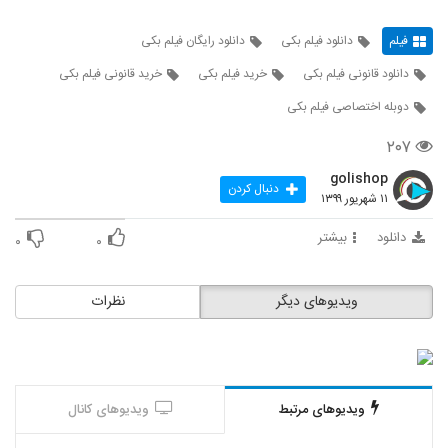
فیلم
دانلود فیلم بکی
دانلود رایگان فیلم بکی
دانلود قانونی فیلم بکی
خرید فیلم بکی
خرید قانونی فیلم بکی
دوبله اختصاصی فیلم بکی
۲۰۷
golishop
دنبال کردن
۱۱ شهریور ۱۳۹۹
دانلود
بیشتر
۰
۰
ویدیوهای دیگر
نظرات
ویدیوهای مرتبط
ویدیوهای کانال