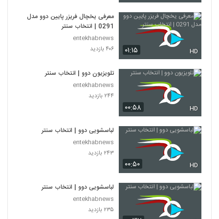
معرفی یخچال فریزر پایین دوو مدل
0291 | انتخاب سنتر
entekhabnews
۴۰۶ بازدید
۰۱:۱۵
HD
تلویزیون دوو | انتخاب سنتر
entekhabnews
۲۴۴ بازدید
۰۰:۵۸
HD
لباسشویی دوو | انتخاب سنتر
entekhabnews
۲۴۳ بازدید
۰۰:۵۰
HD
لباسشویی دوو | انتخاب سنتر
entekhabnews
۲۳۵ بازدید