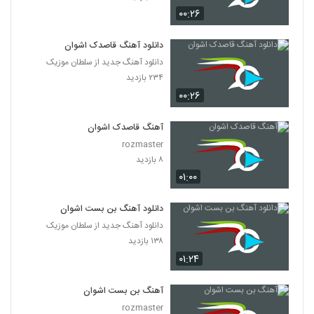
۰۰:۲۶
دانلود آهنگ قاصدک اشوان
دانلود آهنگ جدید از سلطان موزیک
۲۳۴ بازدید
۰۰:۲۶
آهنگ قاصدک اشوان
rozmaster
۸ بازدید
۰۱:۰۰
دانلود آهنگ بن بست اشوان
دانلود آهنگ جدید از سلطان موزیک
۱۳۸ بازدید
۰۱:۲۴
آهنگ بن بست اشوان
rozmaster