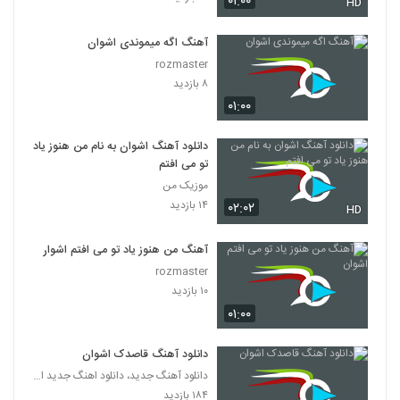
۰۱:۰۰
HD
آهنگ اگه میموندی اشوان
rozmaster
۸ بازدید
۰۱:۰۰
دانلود آهنگ اشوان به نام من هنوز یاد
تو می افتم
موزیک من
۱۴ بازدید
۰۲:۰۲
HD
آهنگ من هنوز یاد تو می افتم اشوان
rozmaster
۱۰ بازدید
۰۱:۰۰
دانلود آهنگ قاصدک اشوان
دانلود آهنگ جدید، دانلود اهنگ جدید ایرانی
۱۸۴ بازدید