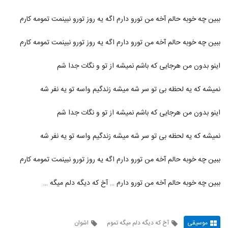
ببین چه خوبه حالم آخه من تورو دارم اگه یه روز تورو نبینمت تمومه کارم
ببین چه خوبه حالم آخه من تورو دارم اگه یه روز تورو نبینمت تمومه کارم
اینو بدون من هرجایی که باشم نمیشه از تو و نگات جدا شم
نمیشه که یه لحظه بی تو سر شه میشه زندگیم واسه تو یه نفر شه
اینو بدون من هرجایی که باشم نمیشه از تو و نگات جدا شم
نمیشه که یه لحظه بی تو سر شه میشه زندگیم واسه تو یه نفر شه
ببین چه خوبه حالم آخه من تورو دارم اگه یه روز تورو نبینمت تمومه کارم
ببین چه خوبه حالم آخه من تورو دارم … آخ که دیگه دلم میگه …
موسیقی
آخ که دیگه دلم میگه تموم
اشوان