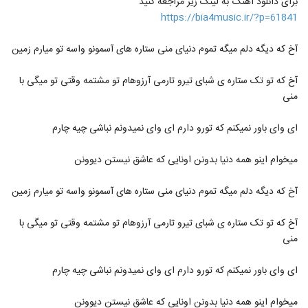
برای دانلود آهنگ به لینک زیر مراجعه کنید
https://bia4music.ir/?p=61841
آخ که دیگه دلم میگه تموم دنیای منی ستاره های آسمونو واسه تو میارم زمین
آخ که تو تک ستاره ی شبای تیرو تارمی آرزوهام تو مشتمه وقتی تو میگی با
منی
ای وای باور نمیکنم که تورو دارم ای وای نمیدونم نباشی چیه چارم
میخوام اینو همه دنیا بدونن اونایی که عاشق نیستن دیوونن
آخ که دیگه دلم میگه تموم دنیای منی ستاره های آسمونو واسه تو میارم زمین
آخ که تو تک ستاره ی شبای تیرو تارمی آرزوهام تو مشتمه وقتی تو میگی با
منی
ای وای باور نمیکنم که تورو دارم ای وای نمیدونم نباشی چیه چارم
میخوام اینو همه دنیا بدونن اونایی که عاشق نیستن دیوونن