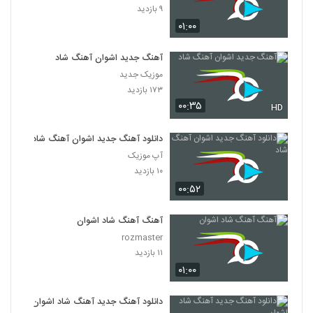
۹ بازدید
۰۱:۰۰
آهنگ جدید اشوان آهنگ شاد
موزیک جدید
۱۷۳ بازدید
۰۰:۳۵
HD
دانلود آهنگ جدید اشوان آهنگ شاد
آپ موزیک
۱۰ بازدید
۰۰:۵۲
آهنگ آهنگ شاد اشوان
rozmaster
۱۱ بازدید
۰۱:۰۰
دانلود آهنگ جدید آهنگ شاد اشوان