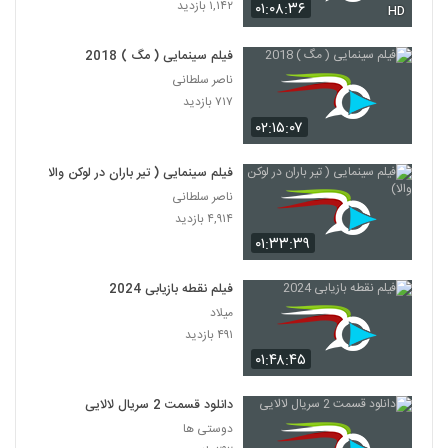
۱,۱۴۲ بازدید
۰۱:۰۸:۳۶
HD
فیلم سینمایی ( مگ ) 2018
ناصر سلطانی
۷۱۷ بازدید
۰۲:۱۵:۰۷
فیلم سینمایی ( تیر باران در لوکن والا)
ناصر سلطانی
۴,۹۱۴ بازدید
۰۱:۳۳:۳۹
فیلم نقطه بازیابی 2024
میلاد
۴۹۱ بازدید
۰۱:۴۸:۴۵
دانلود قسمت 2 سریال لالایی
دوستی ها