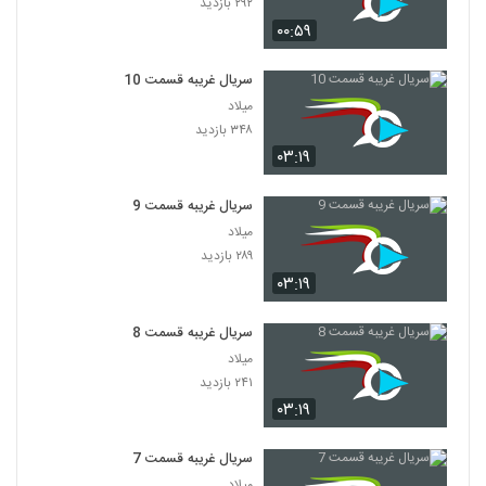
۲۹۲ بازدید
۰۰:۵۹
سریال غریبه قسمت 10
میلاد
۳۴۸ بازدید
۰۳:۱۹
سریال غریبه قسمت 9
میلاد
۲۸۹ بازدید
۰۳:۱۹
سریال غریبه قسمت 8
میلاد
۲۴۱ بازدید
۰۳:۱۹
سریال غریبه قسمت 7
میلاد