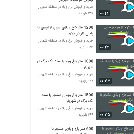
خرید و فروش باغ ویلا در منطقه شهریار
۰۰:۴۱
۱۳۸ بازدید
1200 متر کاخ ویلای سوپر لاکچری با
پایان کار در ملارد
خرید و فروش باغ ویلا در منطقه شهریار
۰۰:۴۲
۱۵۱ بازدید
1000 متر باغ ویلا با سند تک برگ در
شهریار
خرید و فروش باغ ویلا در منطقه شهریار
۰۰:۳۷
۱۲۷ بازدید
1500 متر باغ ویلای مشجر با سند
تک برگ در شهریار
خرید و فروش باغ ویلا در منطقه شهریار
۰۰:۳۵
۱۴۴ بازدید
600 متر باغ ویلای مشجر با