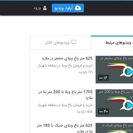
ورود
آپلود ویدیو
ویدیوهای مرتبط
ویدیوهای کانال
625 متر باغ ویلای مشجر در ملارد
خرید و فروش باغ ویلا در منطقه شهریار
۱۷۱ بازدید
۰۰:۱۶
1750 متر باغ ویلا با 200 متر بنا در
ملارد
خرید و فروش باغ ویلا در منطقه شهریار
۰۰:۴۰
۱۵۵ بازدید
625 متر باغ ویلای شیک با 180 متر
بنا در ملارد