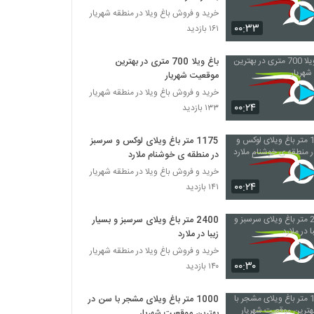
خرید و فروش باغ ویلا در منطقه شهریار
۰۰:۳۳
۱۶۱ بازدید
باغ ویلا 700 متری در بهترین
موقعیت شهریار
خرید و فروش باغ ویلا در منطقه شهریار
۰۰:۲۴
۱۳۳ بازدید
1175 متر باغ ویلای لوکس و سرسبز
در منطقه ی خوشنام ملارد
خرید و فروش باغ ویلا در منطقه شهریار
۰۰:۲۴
۱۴۱ بازدید
2400 متر باغ ویلای سرسبز و بسیار
زیبا در ملارد
خرید و فروش باغ ویلا در منطقه شهریار
۰۰:۳۰
۱۴۰ بازدید
1000 متر باغ ویلای مشجر با سن در
بهترین موقعیت شهریار