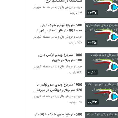
سندتکبرگ در محمدشهر کرج
خرید و فروش باغ ویلا در منطقه شهریار
۰۰:۳۲
۱۲۹ بازدید
500 متر باغ ویلای شیک دارای
حدودا 80 متر بنای نوساز در شهریار
خرید و فروش باغ ویلا در منطقه شهریار
۰۰:۲۵
۱۵۷ بازدید
1000 متر باغ ویلای لوکس دارای
180 متر ویلا در شهریار
خرید و فروش باغ ویلا در منطقه شهریار
۰۰:۴۴
۱۳۳ بازدید
1950 متر باغ ویلای سوپرلوکس با
420 متر ویلای دوبلکس در شهرک
زیبادشت کرج
خرید و فروش باغ ویلا در منطقه شهریار
۰۰:۳۳
۱۳۸ بازدید
500 متر باغ ویلای شیک با 70 متر