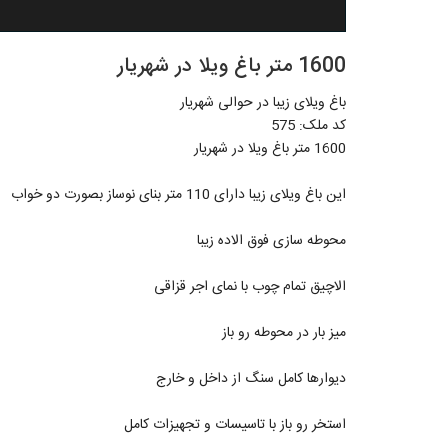
1600 متر باغ ویلا در شهریار
باغ ویلای زیبا در حوالی شهریار
کد ملک: 575
1600 متر باغ ویلا در شهریار
این باغ ویلای زیبا دارای 110 متر بنای نوساز بصورت دو خواب
محوطه سازی فوق الاده زیبا
الاچیق تمام چوب با نمای اجر قزاقی
میز بار در محوطه رو باز
دیوارها کامل سنگ از داخل و خارج
استخر رو باز با تاسیسات و تجهیزات کامل