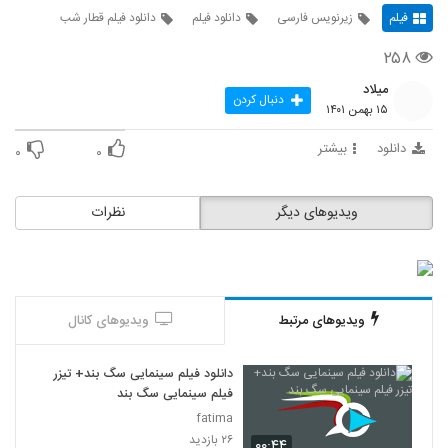
فیلم
زیرنویس فارسی
دانلود فیلم
دانلود فیلم قطار شب
۲۵۸
میلاد
دنبال کردن
۱۵ بهمن ۱۴۰۱
دانلود
بیشتر
۰
۰
ویدیوهای دیگر
نظرات
ویدیوهای مرتبط
ویدیوهای کانال
دانلود فیلم سینمایی سگ بند+ تیزر
فیلم سینمایی سگ بند
fatima
۲۶ بازدید
۰۰:۴۴