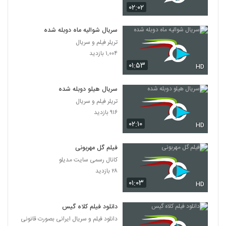
۰۲:۰۲
سریال شوالیه ماه دوبله شده
تریلر فیلم و سریال
۱,۰۰۴ بازدید
۰۱:۵۳
HD
سریال هیلو دوبله شده
تریلر فیلم و سریال
۹۱۶ بازدید
۰۲:۱۰
HD
فیلم گل مهربونی
کانال رسمی سایت مدیلو
۲۸ بازدید
۰۱:۰۳
HD
دانلود فیلم کلاه گیس
دانلود فیلم و سریال ایرانی بصورت قانونی