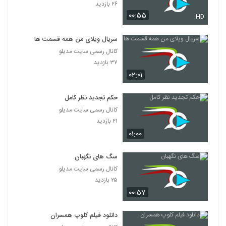
۲۶ بازدید
۰۰:۵۵
HD
سریال ویلای من همه قسمت ها
کانال رسمی سایت مدیلو
۳۷ بازدید
۰۲:۰۱
حکم تجدید نظر کامل
کانال رسمی سایت مدیلو
۲۱ بازدید
۰۱:۰۰
سگ های نگهبان
کانال رسمی سایت مدیلو
۲۵ بازدید
۰۰:۵۷
دانلود فیلم کلوپ همسران