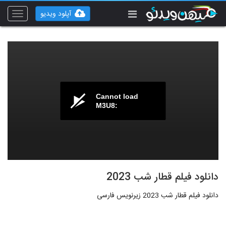
آپلود ویدیو
Toggle
vigation
Cannot load
M3U8:
دانلود فیلم قطار شب 2023
دانلود فیلم قطار شب 2023 زیرنویس فارسی