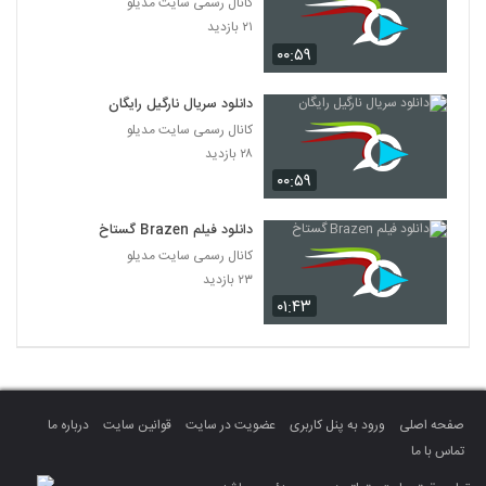
کانال رسمی سایت مدیلو
۲۱ بازدید
۰۰:۵۹
دانلود سریال نارگیل رایگان
کانال رسمی سایت مدیلو
۲۸ بازدید
۰۰:۵۹
دانلود فیلم Brazen گستاخ
کانال رسمی سایت مدیلو
۲۳ بازدید
۰۱:۴۳
صفحه اصلی
ورود به پنل کاربری
عضویت در سایت
قوانین سایت
درباره ما
تماس با ما