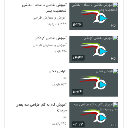
آموزش نقاشی با مداد - نقاشی
شخصیت پسر
آموزش و سفارش طراحی
۷,۳۶۳ بازدید
۱۱:۳۲
HD
آموزش نقاشی کودکان
آموزش و سفارش طراحی
۴۱۰ بازدید
۰۴:۴۳
HD
طراحی ناخن
M
۱۵۳ بازدید
۱۰:۵۴
آموزش گام به گام طراحی سه بعدی
حرف k
M
۱۴۵ بازدید
۰۳:۲۷
HD