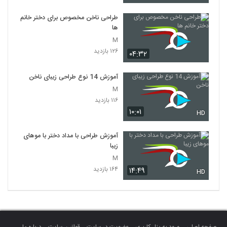
طراحی ناخن مخصوص برای دختر خانم
ها
M
۱۲۶ بازدید
۰۴:۳۲
آموزش 14 نوع طراحی زیبای ناخن
M
۱۱۶ بازدید
۱۰:۰۱
HD
آموزش طراحی با مداد دختر با موهای
زیبا
M
۱۶۴ بازدید
۱۴:۴۹
HD