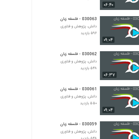
۰۶:۴۰
030075 - هویت فردی
030063 - فلسفه زبان
۵۱۷ بازدید
دانش، پژوهش و فناوری
۵۹۶ بازدید
030076 - هویت فردی
۰۹:۰۴
۵۱۱ بازدید
030062 - فلسفه زبان
دانش، پژوهش و فناوری
030077 - زندگی خوب
۵۴۸ بازدید
۵۴۳ بازدید
۰۶:۳۷
030061 - فلسفه زبان
030078 - زندگی خوب
۷۵۵ بازدید
دانش، پژوهش و فناوری
۵۵۰ بازدید
۰۹:۰۴
030079 - زندگی خوب
۶۸۲ بازدید
030059 - فلسفه زبان
دانش، پژوهش و فناوری
۵۴۸ بازدید