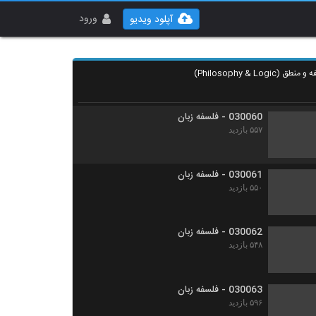
030058 - فلسفه زبان
۵۴۵ بازدید
ورود
آپلود ویدیو
030059 - فلسفه زبان
۵۴۸ بازدید
030060 - فلسفه زبان
۵۵۷ بازدید
030061 - فلسفه زبان
۵۵۰ بازدید
030062 - فلسفه زبان
۵۴۸ بازدید
030063 - فلسفه زبان
۵۹۶ بازدید