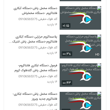
دستگاه مخمل پاش-دستگاه آبکاری
فانتاکروم -دستگاه مخملپاش
گلد فلوک حقیقی 09106565375
۱۶ بازدید
۰۱:۱۵
پلاسماکروم حرارتی دستگاه آبکاری
فانتاکروم-دستگاه مخمل پاش انتیک
کروم
گلد فلوک حقیقی 09106565375
۱۴ بازدید
۰۰:۳۸
HD
فرمول دستگاه ابکاری فانتاکروم-
دستگاه مخمل پاش گلدفلوک کروم
گلد فلوک حقیقی 09106565375
۱۶ بازدید
۰۰:۴۳
دستگاه مخمل پاش-دستگاه ابکاری-
فانتاکروم جدید وبروز
گلد فلوک حقیقی 09106565375