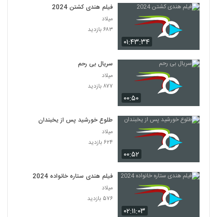
فیلم هندی کشتن 2024
میلاد
۶۸۳ بازدید
۰۱:۴۳:۳۴
سریال بی رحم
میلاد
۸۷۷ بازدید
۰۰:۵۰
طلوع خورشید پس از یخبندان
میلاد
۶۲۴ بازدید
۰۰:۵۲
فیلم هندی ستاره خانواده 2024
میلاد
۵۷۶ بازدید
۰۲:۱۱:۰۳