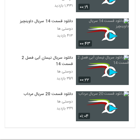
۱,۳۳۱ بازدید
۰۰:۱۹
دانلود قسمت 14 سریال داوینچیز
دوستی ها
۴۱۳ بازدید
۰۰:۴۳
دانلود سریال نیسان آبی فصل 2
قسمت 14
دوستی ها
۳۵۹ بازدید
۰۰:۲۲
دانلود قسمت 20 سریال مرداب
دوستی ها
۳۴۹ بازدید
۰۱:۰۴