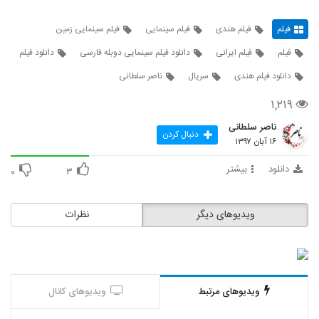
فیلم
فیلم هندی
فیلم سینمایی
فیلم سینمایی زمین
فیلم
فیلم ایرانی
دانلود فیلم سینمایی دوبله فارسی
دانلود فیلم
دانلود فیلم هندی
سریال
ناصر سلطانی
۱,۲۱۹
ناصر سلطانی
دنبال کردن
۱۶ آبان ۱۳۹۷
دانلود
بیشتر
۰
۳
ویدیوهای دیگر
نظرات
ویدیوهای مرتبط
ویدیوهای کانال