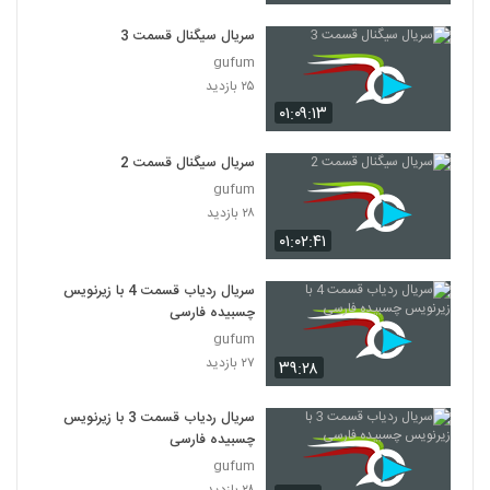
سریال سیگنال قسمت 3
gufum
۲۵ بازدید
۰۱:۰۹:۱۳
سریال سیگنال قسمت 2
gufum
۲۸ بازدید
۰۱:۰۲:۴۱
سریال ردیاب قسمت 4 با زیرنویس
چسبیده فارسی
gufum
۲۷ بازدید
۳۹:۲۸
سریال ردیاب قسمت 3 با زیرنویس
چسبیده فارسی
gufum