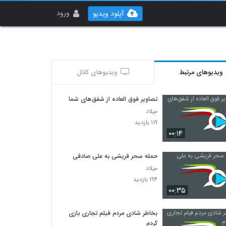
ورود
آپلود ویدیو
ویدیوهای مرتبط
ویدیوهای کانال
تصاویر فوق العاده از شفق‌های شمالی
میلاد
۱۱۹ بازدید
۰۰:۱۴
حمله سحر قریشی به علی صادقی
میلاد
۱۹۴ بازدید
۰۰:۳۵
بخاطر شادی مردم فیلم تجاری بازی
کردم