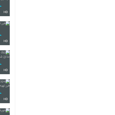
HD
HD
HD
HD