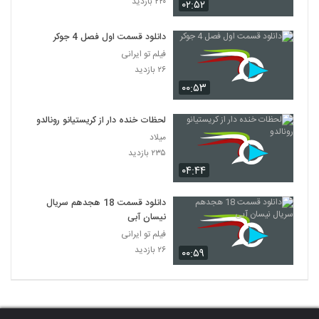
۲۲۰ بازدید
۰۲:۵۲
دانلود قسمت اول فصل 4 جوکر
فیلم تو ایرانی
۲۶ بازدید
۰۰:۵۳
لحظات خنده دار از کریستیانو رونالدو
میلاد
۲۳۵ بازدید
۰۴:۴۴
دانلود قسمت 18 هجدهم سریال
نیسان آبی
فیلم تو ایرانی
۲۶ بازدید
۰۰:۵۹