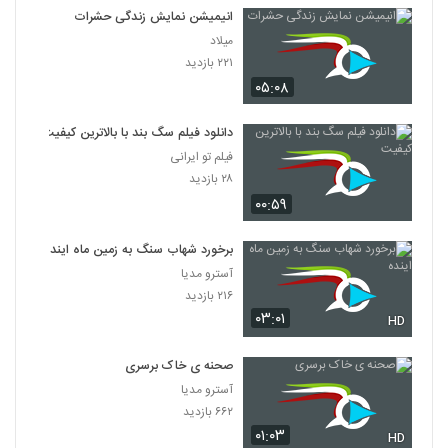
انیمیشن نمایش زندگی حشرات
میلاد
۲۲۱ بازدید
۰۵:۰۸
دانلود فیلم سگ بند با بالاترین کیفیت
فیلم تو ایرانی
۲۸ بازدید
۰۰:۵۹
برخورد شهاب سنگ به زمین ماه اینده
آسترو مدیا
۲۱۶ بازدید
۰۳:۰۱
HD
صحنه ی خاک برسری
آسترو مدیا
۶۶۲ بازدید
۰۱:۰۳
HD