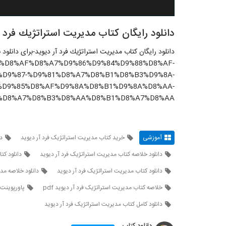
دانلود رایگان كتاب مديريت استراتژيك فرد آ
دانلود رایگان كتاب مديريت استراتژيك فرد آر ديويد-برای دانلود
rticle/%D8%AF%D8%A7%D9%86%D9%84%D9%88%D8%AF-
D9%87-%D9%81%D8%A7%D8%B1%D8%B3%D9%8A-
%D9%85%D8%AF%D9%8A%D8%B1%D9%8A%D8%AA-
%D8%A7%D8%B3%D8%AA%D8%B1%D8%A7%D8%AA/
آموزشی
خرید کتاب مدیریت استراتژیک فرد آر دیوید
د
دانلود خلاصه کتاب مدیریت استراتژیک فرد آر دیوید
دانلود کت
دانلود کتاب مدیریت استراتژیک فرد آر دیوید
دانلود خلاصه مد
خلاصه کتاب مدیریت استراتژیک فرد آر دیوید pdf
پاورپوینت 
دانلود کامل کتاب مدیریت استراتژیک فرد آر دیوید
دانلود کتاب