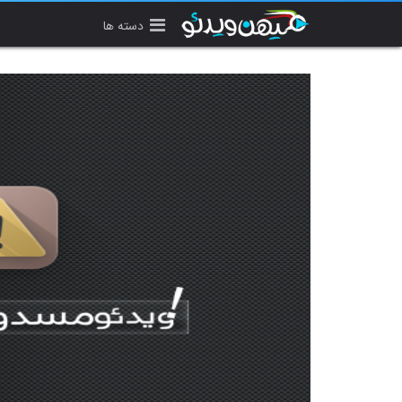
دسته ها