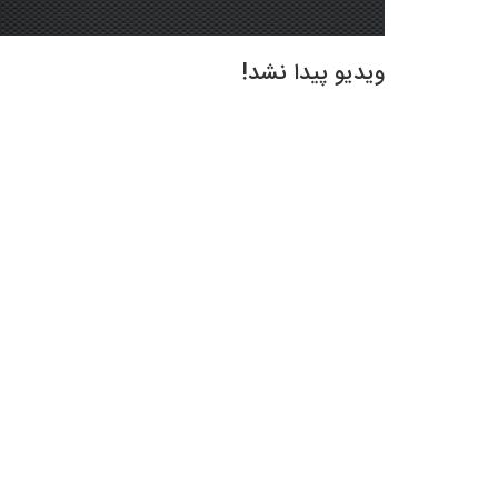
ویدیو پیدا نشد!