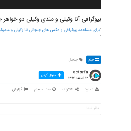
بیوگرافی آنا وکیلی و مندی وکیلی دو خواهر 
"
برای مشاهده بیوگرافی و عکس های جنجالی آنا وکیلی و مندوکیل
"
فیلم
جنجال
actorfa
دنبال کردن
۱۲ اسفند ۱۳۹۷
دانلود
اشتراک
بعدا میبینم
گزارش