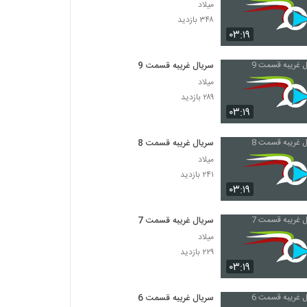
میلاد
۳۴۸ بازدید
۰۳:۱۹
سریال غریبه قسمت 9
میلاد
۲۸۹ بازدید
۰۳:۱۹
سریال غریبه قسمت 8
میلاد
۲۴۱ بازدید
۰۳:۱۹
سریال غریبه قسمت 7
میلاد
۲۲۹ بازدید
۰۳:۱۹
سریال غریبه قسمت 6